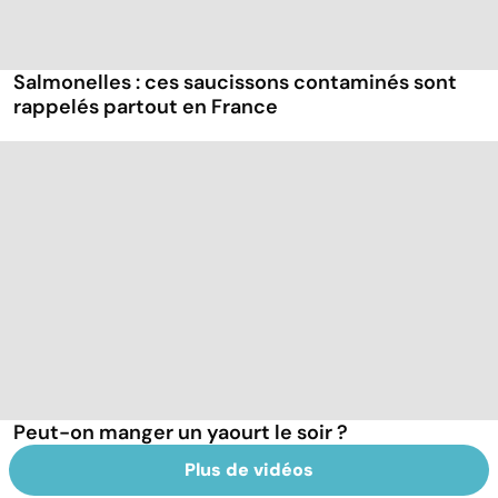
Salmonelles : ces saucissons contaminés sont
rappelés partout en France
Peut-on manger un yaourt le soir ?
Plus de vidéos