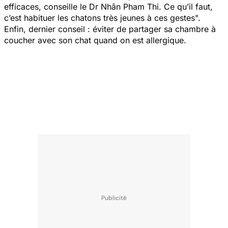
efficaces,
conseille le Dr Nhân Pham Thi.
Ce qu’il faut,
c’est habituer les chatons très jeunes à ces gestes".
Enfin, dernier conseil : éviter de partager sa chambre à
coucher avec son chat quand on est allergique.