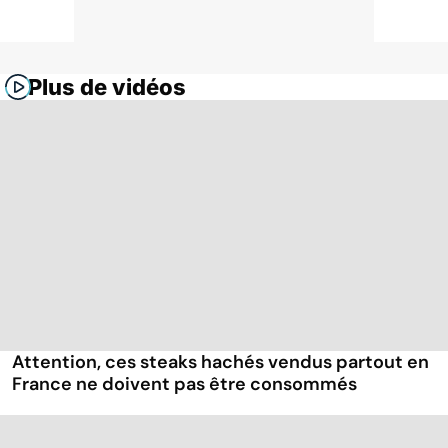
Plus de vidéos
Attention, ces steaks hachés vendus partout en
France ne doivent pas être consommés