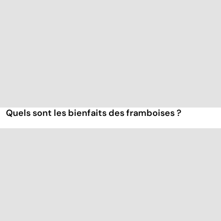
Quels sont les bienfaits des framboises ?