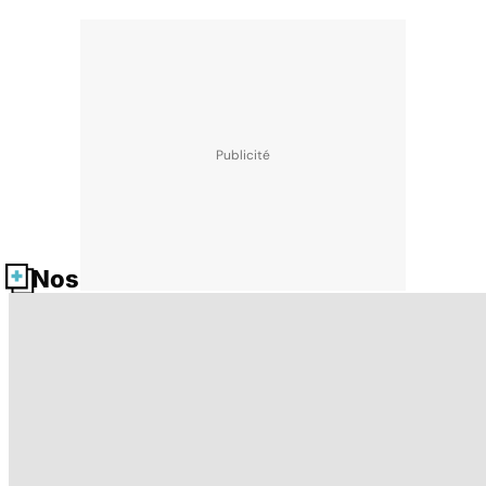
Nos fiches santé