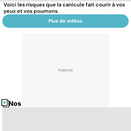
Voici les risques que la canicule fait courir à vos
yeux et vos poumons
Plus de vidéos
Nos fiches santé