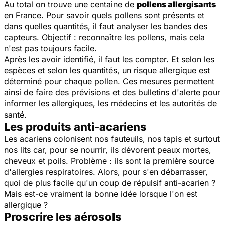
Au total on trouve une centaine de
pollens allergisants
en France. Pour savoir quels pollens sont présents et
dans quelles quantités, il faut analyser les bandes des
capteurs. Objectif : reconnaître les pollens, mais cela
n'est pas toujours facile.
Après les avoir identifié, il faut les compter. Et selon les
espèces et selon les quantités, un risque allergique est
déterminé pour chaque pollen. Ces mesures permettent
ainsi de faire des prévisions et des bulletins d'alerte pour
informer les allergiques, les médecins et les autorités de
santé.
Les produits anti-acariens
Les acariens colonisent nos fauteuils, nos tapis et surtout
nos lits car, pour se nourrir, ils dévorent peaux mortes,
cheveux et poils. Problème : ils sont la première source
d'allergies respiratoires. Alors, pour s'en débarrasser,
quoi de plus facile qu'un coup de répulsif anti-acarien ?
Mais est-ce vraiment la bonne idée lorsque l'on est
allergique ?
Proscrire les aérosols