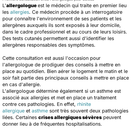
L'
allergologue
est le médecin qui traite en premier lieu
les
allergies
. Ce médecin procède à un interrogatoire
pour connaître l'environnement de ses patients et les
allergènes auxquels ils sont exposés à leur domicile,
dans le cadre professionnel et au cours de leurs loisirs.
Des tests cutanés permettent aussi d'identifier les
allergènes responsables des symptômes.
Cette consultation est aussi l'occasion pour
l'allergologue de prodiguer des conseils à mettre en
place au quotidien. Bien aérer le logement le matin et le
soir fait partie des principaux conseils à mettre en place
en cas d'allergie.
L'allergologue détermine également si un asthme est
associé aux allergies et met en place un traitement
contre ces pathologies. En effet,
rhinite
allergique
et
asthme
sont très souvent deux pathologies
liées. Certaines
crises allergiques sévères
peuvent
donner lieu à de fréquentes hospitalisations.