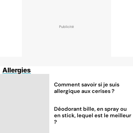
Allergies
Comment savoir si je suis
allergique aux cerises ?
Déodorant bille, en spray ou
en stick, lequel est le meilleur
?