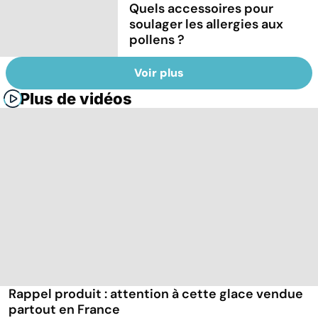
Quels accessoires pour
soulager les allergies aux
pollens ?
Voir plus
Plus de vidéos
Rappel produit : attention à cette glace vendue
partout en France