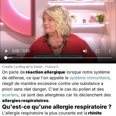
Le Mag de la Santé - France 5
On parle de
réaction allergique
lorsque notre système
de défense, ce que l'on appelle le
système immunitaire
,
réagit de manière excessive contre une substance a
priori sans réel danger. C'est le cas du pollen et des
acariens
, ce sont des allergènes car ils déclenchent des
allergies respiratoires
.
Qu'est-ce qu'une allergie respiratoire ?
L'allergie respiratoire la plus courante est la
rhinite