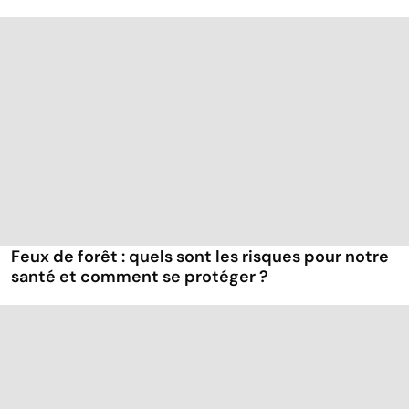
Feux de forêt : quels sont les risques pour notre
santé et comment se protéger ?