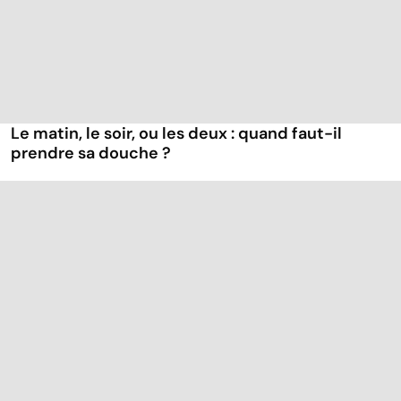
Le matin, le soir, ou les deux : quand faut-il
prendre sa douche ?