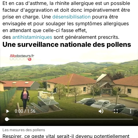
Et en cas d'asthme, la rhinite allergique est un possible
facteur d'aggravation et doit donc impérativement être
prise en charge. Une
désensibilisation
pourra être
envisagée et pour soulager les symptômes allergiques
en attendant que celle-ci fasse effet,
des
antihistaminiques
sont généralement prescrits.
Une surveillance nationale des pollens
Les mesures des pollens
Respirer, ce geste vital serait-il devenu potentiellement