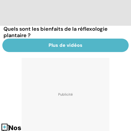
Quels sont les bienfaits de la réflexologie
plantaire ?
Plus de vidéos
Nos fiches santé