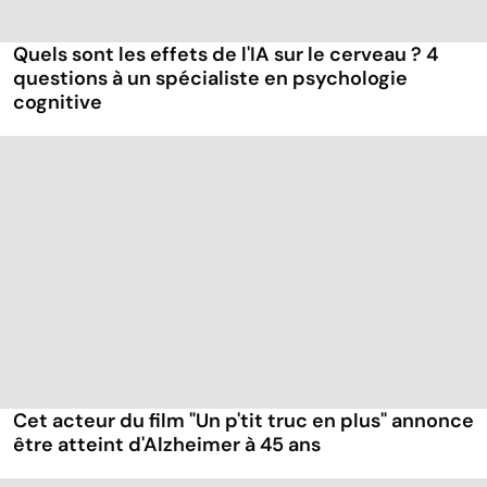
Quels sont les effets de l'IA sur le cerveau ? 4
questions à un spécialiste en psychologie
cognitive
Cet acteur du film "Un p'tit truc en plus" annonce
être atteint d'Alzheimer à 45 ans