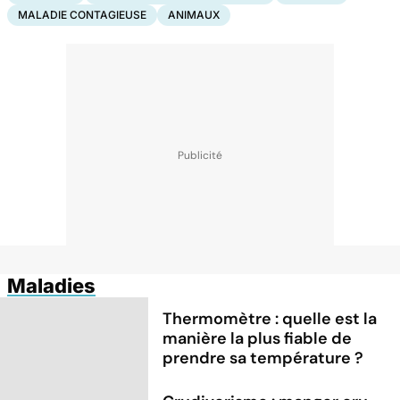
MALADIE CONTAGIEUSE
ANIMAUX
Maladies
Thermomètre : quelle est la
manière la plus fiable de
prendre sa température ?