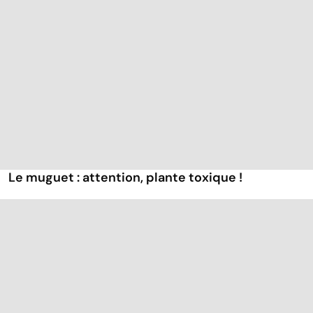
Le muguet : attention, plante toxique !