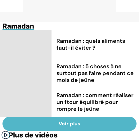
Ramadan
Ramadan : quels aliments
faut-il éviter ?
Ramadan : 5 choses à ne
surtout pas faire pendant ce
mois de jeûne
Ramadan : comment réaliser
un ftour équilibré pour
rompre le jeûne
Voir plus
Plus de vidéos