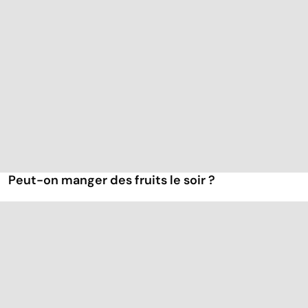
Peut-on manger des fruits le soir ?