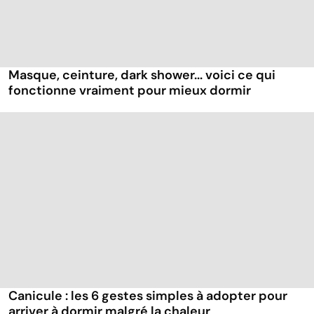
Masque, ceinture, dark shower... voici ce qui
fonctionne vraiment pour mieux dormir
Canicule : les 6 gestes simples à adopter pour
arriver à dormir malgré la chaleur