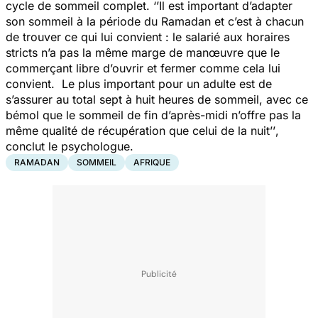
cycle de sommeil
complet.
‘’Il est important d’adapter
son sommeil à la période du Ramadan et c’est à chacun
de trouver ce qui lui convient : le salarié aux horaires
stricts n’a pas la même marge de manœuvre que le
commerçant libre d’ouvrir et fermer comme cela lui
convient. Le plus important pour un adulte est de
s’assurer au total sept à huit heures de sommeil, avec ce
bémol que le sommeil de fin d’après-midi n’offre pas la
même qualité de récupération que celui de la nuit’’
,
conclut le psychologue.
RAMADAN
SOMMEIL
AFRIQUE