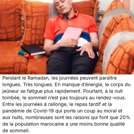
Pendant le Ramadan, les journées peuvent paraître
longues. Très longues. En manque d’énergie, le corps du
jeûneur se fatigue plus rapidement. Pourtant, à la nuit
tombée, le sommeil n’est pas toujours au rendez-vous.
Entre les journées à rallonge, le repas tardif et la
pandémie de Covid-19 qui porte un coup au moral et
aux nuits, nombreuses sont les raisons qui font que 20%
de la population marocaine a une moins bonne qualité
de sommeil.