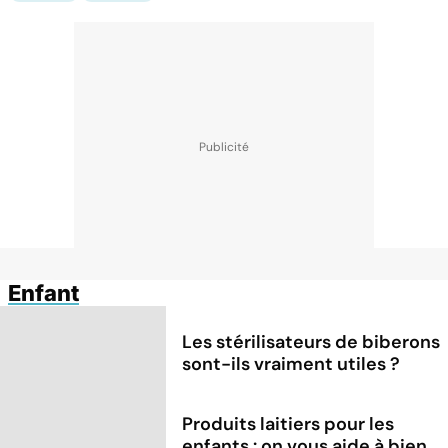
Enfant
Les stérilisateurs de biberons
sont-ils vraiment utiles ?
Produits laitiers pour les
enfants : on vous aide à bien