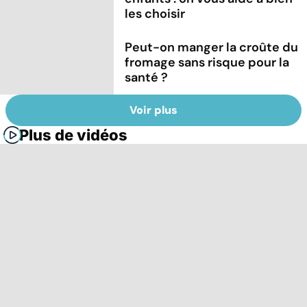
les choisir
Peut-on manger la croûte du
fromage sans risque pour la
santé ?
Voir plus
Plus de vidéos