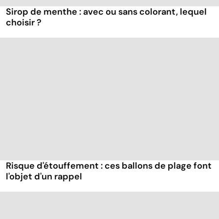
Sirop de menthe : avec ou sans colorant, lequel
choisir ?
Risque d'étouffement : ces ballons de plage font
l'objet d'un rappel