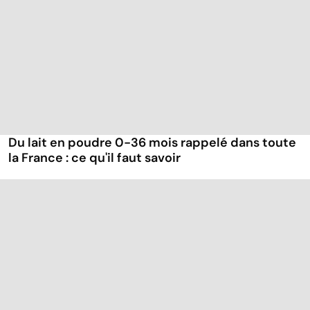
Du lait en poudre 0-36 mois rappelé dans toute
la France : ce qu'il faut savoir