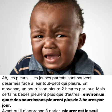
Ah, les pleurs... les jeunes parents sont souvent
désarmés face à leur tout-petit qui pleure. En
moyenne, un nourrisson pleure 2 heures par jour. Mais
certains
bébés
pleurent plus que d’autres :
environ un
quart des nourrissons pleurent plus de 3 heures par
jour.
Avant qu'il n'apprenne à parler,
pleurer est le seul