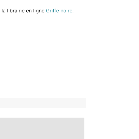
a librairie en ligne
Griffe noire
.