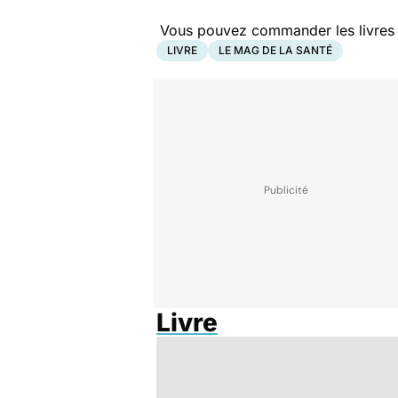
Vous pouvez commander les livres pr
LIVRE
LE MAG DE LA SANTÉ
Livre