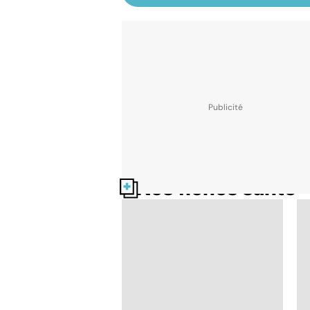
Nos fiches santé