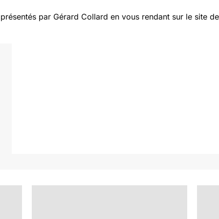
ésentés par Gérard Collard en vous rendant sur le site de l