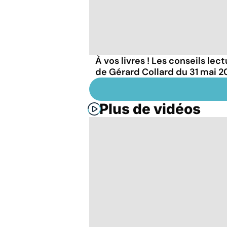
À vos livres ! Les conseils lec
de Gérard Collard du 31 mai 
Plus de vidéos