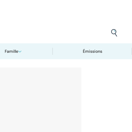
Famille
Émissions