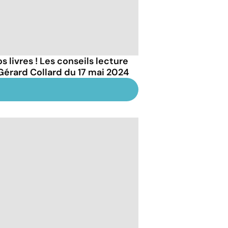
s livres ! Les conseils lecture
Gérard Collard du 17 mai 2024