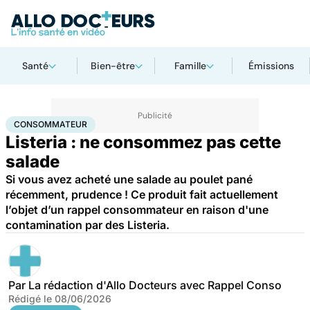
Santé
Bien-être
Famille
Émissions
Accueil
Santé
Consommateur
CONSOMMATEUR
Listeria : ne consommez pas cette
salade
Si vous avez acheté une salade au poulet pané
récemment, prudence ! Ce produit fait actuellement
l’objet d’un rappel consommateur en raison d'une
contamination par des Listeria.
Par
La rédaction d'Allo Docteurs avec Rappel Conso
Rédigé le
08/06/2026