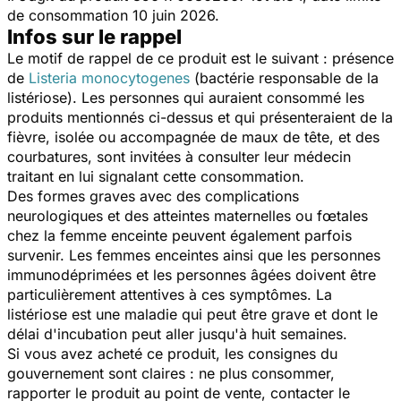
de consommation 10 juin 2026.
Infos sur le rappel
Le motif de rappel de ce produit est le suivant : présence
de
Listeria monocytogenes
(bactérie responsable de la
listériose). Les personnes qui auraient consommé les
produits mentionnés ci-dessus et qui présenteraient de la
fièvre, isolée ou accompagnée de maux de tête, et des
courbatures, sont invitées à consulter leur médecin
traitant en lui signalant cette consommation.
Des formes graves avec des complications
neurologiques et des atteintes maternelles ou fœtales
chez la femme enceinte peuvent également parfois
survenir. Les femmes enceintes ainsi que les personnes
immunodéprimées et les personnes âgées doivent être
particulièrement attentives à ces symptômes. La
listériose est une maladie qui peut être grave et dont le
délai d'incubation peut aller jusqu'à huit semaines.
Si vous avez acheté ce produit, les consignes du
gouvernement sont claires : ne plus consommer,
rapporter le produit au point de vente, contacter le