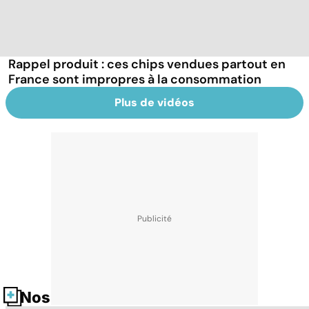
Rappel produit : ces chips vendues partout en
France sont impropres à la consommation
Plus de vidéos
Nos fiches santé