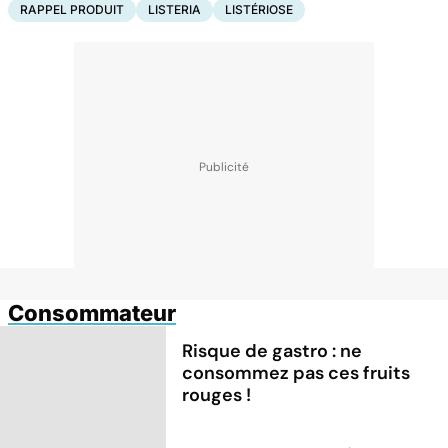
RAPPEL PRODUIT
LISTERIA
LISTÉRIOSE
Consommateur
Risque de gastro : ne
consommez pas ces fruits
rouges !