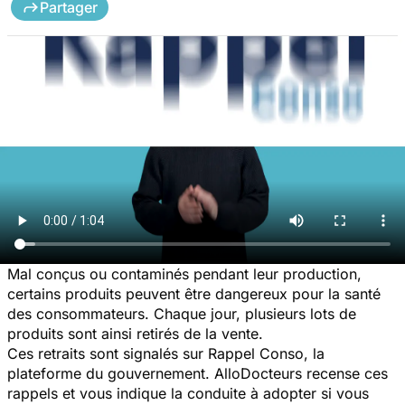
Partager
Mal conçus ou contaminés pendant leur production,
certains produits peuvent être dangereux pour la santé
des consommateurs. Chaque jour, plusieurs lots de
produits sont ainsi retirés de la vente.
Ces retraits sont signalés sur Rappel Conso, la
plateforme du gouvernement. AlloDocteurs recense ces
rappels et vous indique la conduite à adopter si vous