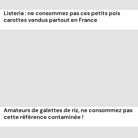
Listeria : ne consommez pas ces petits pois
carottes vendus partout en France
Amateurs de galettes de riz, ne consommez pas
cette référence contaminée !