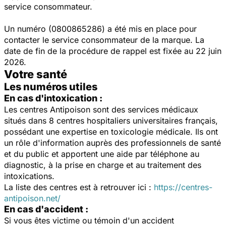
service consommateur.
Un numéro (0800865286) a été mis en place pour
contacter le service consommateur de la marque. La
date de fin de la procédure de rappel est fixée au 22 juin
2026.
Votre santé
Les numéros utiles
En cas d'intoxication :
Les centres Antipoison sont des services médicaux
situés dans 8 centres hospitaliers universitaires français,
possédant une expertise en toxicologie médicale. Ils ont
un rôle d'information auprès des professionnels de santé
et du public et apportent une aide par téléphone au
diagnostic, à la prise en charge et au traitement des
intoxications.
La liste des centres est à retrouver ici :
https://centres-
antipoison.net/
En cas d'accident :
Si vous êtes victime ou témoin d'un accident