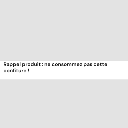
Rappel produit : ne consommez pas cette
confiture !