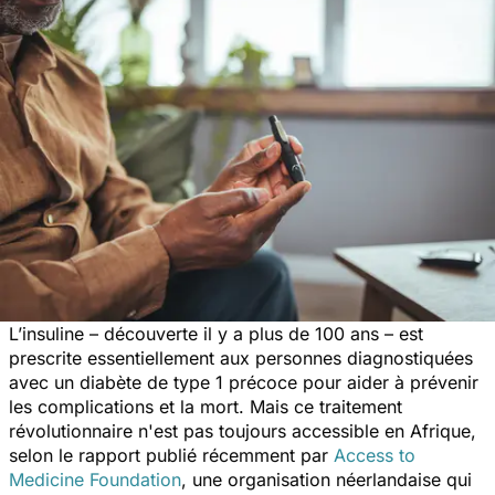
L’insuline – découverte il y a plus de 100 ans – est
prescrite essentiellement aux personnes diagnostiquées
avec un diabète de type 1 précoce pour aider à prévenir
les complications et la mort. Mais ce traitement
révolutionnaire n'est pas toujours accessible en Afrique,
selon le rapport publié récemment par
Access to
Medicine Foundation
, une organisation néerlandaise qui