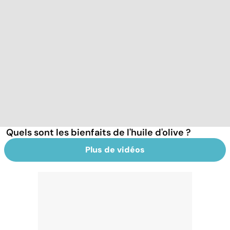
Quels sont les bienfaits de l'huile d'olive ?
Plus de vidéos