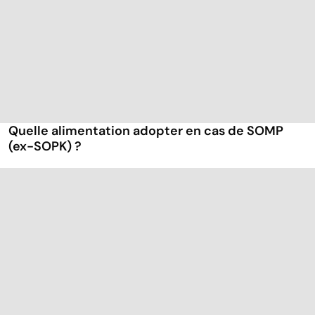
Quelle alimentation adopter en cas de SOMP
(ex-SOPK) ?