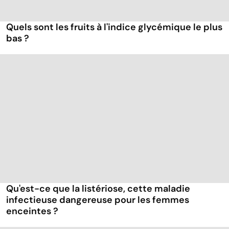
Quels sont les fruits à l'indice glycémique le plus
bas ?
Qu'est-ce que la listériose, cette maladie
infectieuse dangereuse pour les femmes
enceintes ?