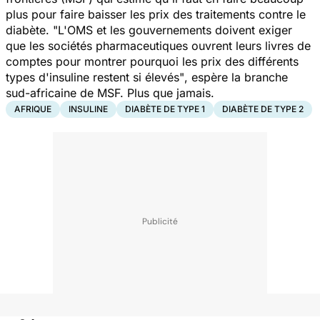
plus pour faire baisser les prix des traitements contre le
diabète.
"L'OMS et les gouvernements doivent exiger
que les sociétés pharmaceutiques ouvrent leurs livres de
comptes pour montrer pourquoi les prix des différents
types d'insuline restent si élevés"
, espère la branche
sud-africaine de MSF. Plus que jamais.
AFRIQUE
INSULINE
DIABÈTE DE TYPE 1
DIABÈTE DE TYPE 2