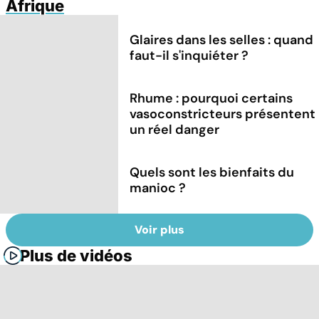
Afrique
Glaires dans les selles : quand
faut-il s'inquiéter ?
Rhume : pourquoi certains
vasoconstricteurs présentent
un réel danger
Quels sont les bienfaits du
manioc ?
Voir plus
Plus de vidéos