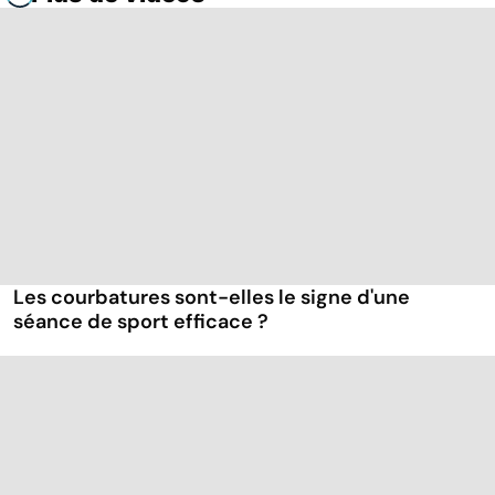
Les courbatures sont-elles le signe d'une
séance de sport efficace ?