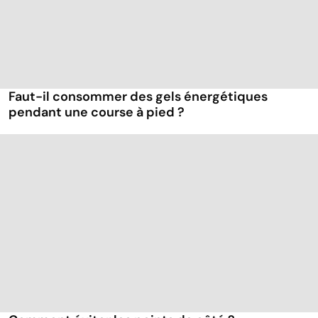
Faut-il consommer des gels énergétiques
pendant une course à pied ?