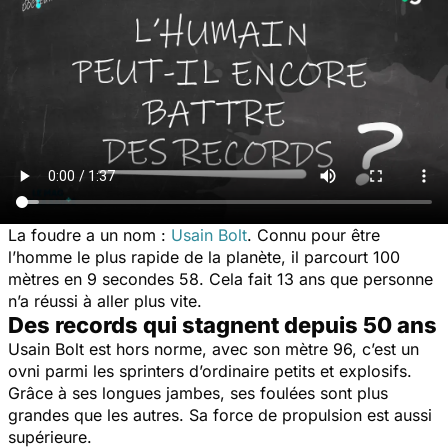
La foudre a un nom :
Usain Bolt
. C
onnu pour être
l’homme le plus rapide de la planète, il parcourt 100
mètres en 9 secondes 58. Cela fait 13 ans que personne
n’a réussi à aller plus vite.
Des records qui stagnent depuis 50 ans
Usain Bolt est hors norme, avec son mètre 96, c’est un
ovni parmi les sprinters d’ordinaire petits et explosifs.
Grâce à ses longues jambes, ses foulées sont plus
grandes que les autres. Sa force de propulsion est aussi
supérieure.