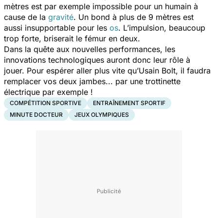
mètres est par exemple impossible pour un humain à
cause de la
gravité
. Un bond à plus de 9 mètres est
aussi insupportable pour les
os
.
L’impulsion, beaucoup
trop forte, briserait le fémur en deux.
Dans la quête aux nouvelles performances, les
innovations technologiques auront donc leur rôle à
jouer. Pour espérer aller plus vite qu’Usain Bolt, il faudra
remplacer vos deux jambes... par une trottinette
électrique par exemple !
COMPÉTITION SPORTIVE
ENTRAÎNEMENT SPORTIF
MINUTE DOCTEUR
JEUX OLYMPIQUES