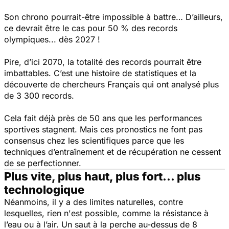
Son chrono pourrait-être impossible à battre… D’ailleurs,
ce devrait être le cas pour 50 % des records
olympiques... dès 2027 !
Pire, d’ici 2070, la totalité des records pourrait être
imbattables. C’est une histoire de statistiques et la
découverte de chercheurs Français qui ont analysé plus
de 3 300 records.
Cela fait déjà près de 50 ans que les performances
sportives stagnent. Mais ces pronostics ne font pas
consensus chez les scientifiques parce que les
techniques d’entraînement et de récupération ne cessent
de se perfectionner.
Plus vite, plus haut, plus fort... plus
technologique
Néanmoins, il y a des limites naturelles, contre
lesquelles, rien n'est possible, comme la résistance à
l’eau ou à l’air. Un saut à la perche au-dessus de 8