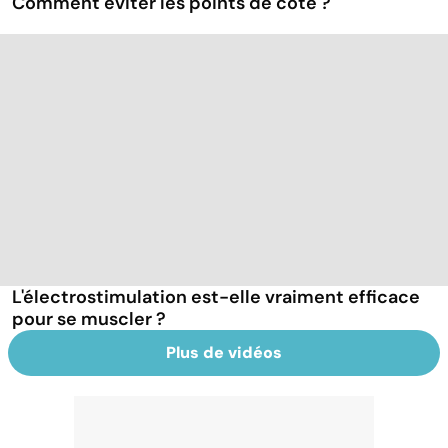
Comment éviter les points de côté ?
L'électrostimulation est-elle vraiment efficace
pour se muscler ?
Plus de vidéos