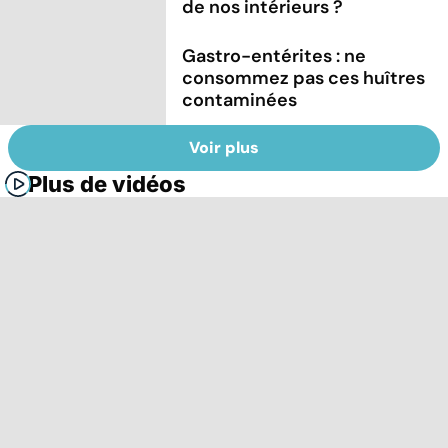
de nos intérieurs ?
Gastro-entérites : ne
consommez pas ces huîtres
contaminées
Voir plus
Plus de vidéos