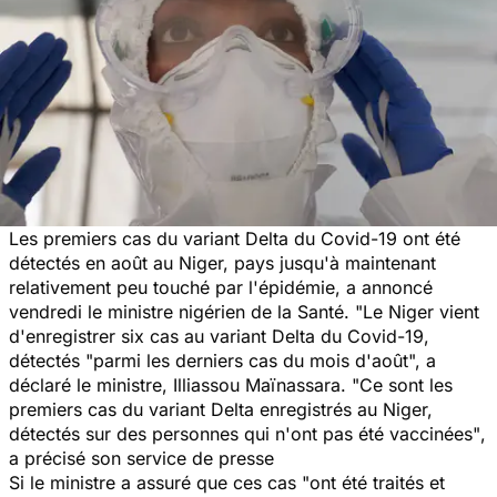
Les premiers cas du variant Delta du Covid-19 ont été
détectés en août au Niger, pays jusqu'à maintenant
relativement peu touché par l'épidémie, a annoncé
vendredi le ministre nigérien de la Santé.
"Le Niger vient
d'enregistrer six cas au variant Delta du Covid-19,
détectés "parmi les derniers cas du mois d'août
", a
déclaré le ministre, Illiassou Maïnassara.
"Ce sont les
premiers cas du variant Delta enregistrés au Niger,
détectés sur des personnes qui n'ont pas été vaccinées"
,
a précisé son service de presse
Si le ministre a assuré que ces cas
"ont été traités et