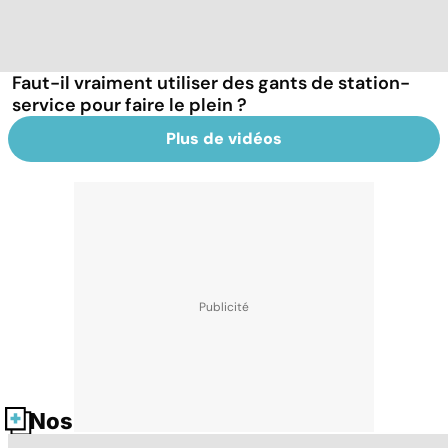
Faut-il vraiment utiliser des gants de station-
service pour faire le plein ?
Plus de vidéos
Nos fiches santé