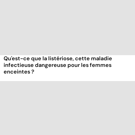
Qu'est-ce que la listériose, cette maladie
infectieuse dangereuse pour les femmes
enceintes ?