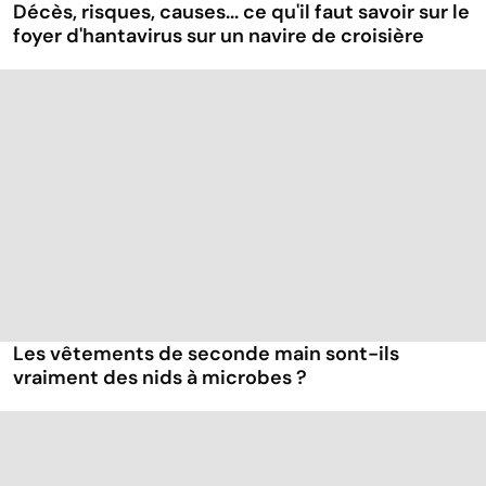
Décès, risques, causes... ce qu'il faut savoir sur le
foyer d'hantavirus sur un navire de croisière
Les vêtements de seconde main sont-ils
vraiment des nids à microbes ?