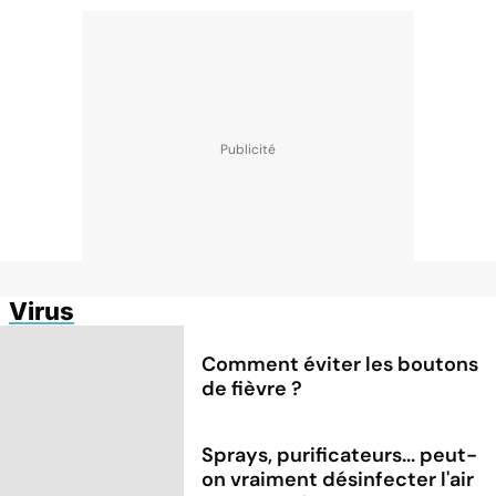
Virus
Comment éviter les boutons
de fièvre ?
Sprays, purificateurs... peut-
on vraiment désinfecter l'air