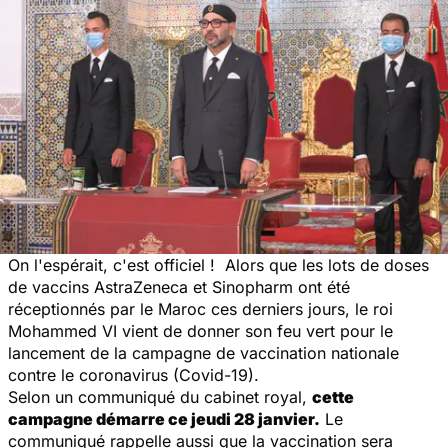
On l'espérait, c'est officiel ! Alors que les lots de doses
de vaccins
AstraZeneca
et Sinopharm ont été
réceptionnés par le Maroc ces derniers jours, le roi
Mohammed VI vient de donner son feu vert pour le
lancement de la campagne de vaccination nationale
contre le coronavirus (Covid-19).
Selon un communiqué du cabinet royal,
cette
campagne démarre ce jeudi 28 janvier.
Le
communiqué rappelle aussi que la vaccination sera