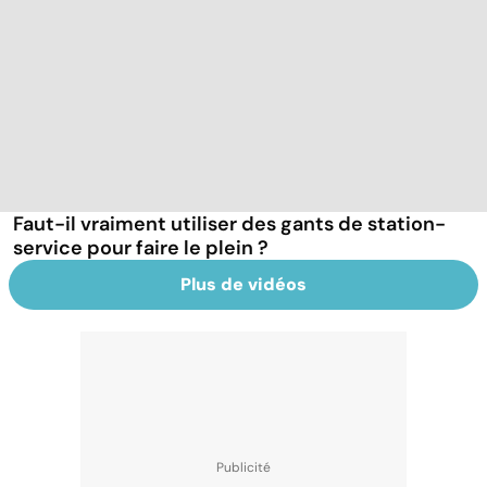
Faut-il vraiment utiliser des gants de station-
service pour faire le plein ?
Plus de vidéos