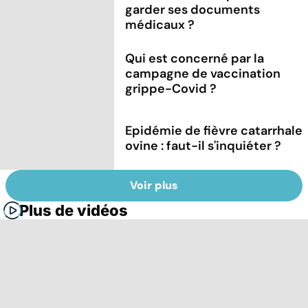
garder ses documents
médicaux ?
Qui est concerné par la
campagne de vaccination
grippe-Covid ?
Epidémie de fièvre catarrhale
ovine : faut-il s'inquiéter ?
Voir plus
Plus de vidéos