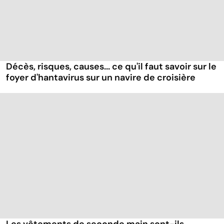
Décès, risques, causes... ce qu'il faut savoir sur le
foyer d'hantavirus sur un navire de croisière