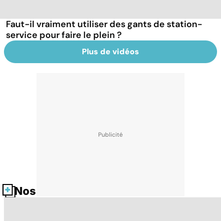
Faut-il vraiment utiliser des gants de station-
service pour faire le plein ?
Plus de vidéos
Nos fiches santé