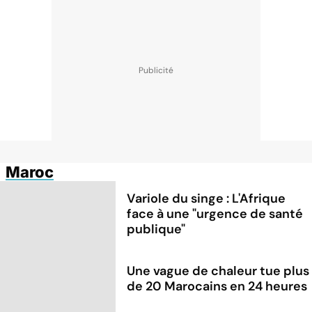
Maroc
Variole du singe : L'Afrique
face à une "urgence de santé
publique"
Une vague de chaleur tue plus
de 20 Marocains en 24 heures