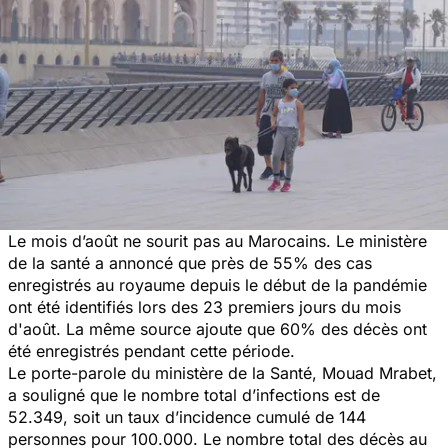
Le mois d’août ne sourit pas au Marocains. Le ministère
de la santé a annoncé que près de 55% des cas
enregistrés au royaume depuis le début de la pandémie
ont été identifiés lors des 23 premiers jours du mois
d'août. La même source ajoute que 60% des décès ont
été enregistrés pendant cette période.
Le porte-parole du ministère de la Santé, Mouad Mrabet,
a souligné que le nombre total d’infections est de
52.349, soit un taux d’incidence cumulé de 144
personnes pour 100.000. Le nombre total des décès au