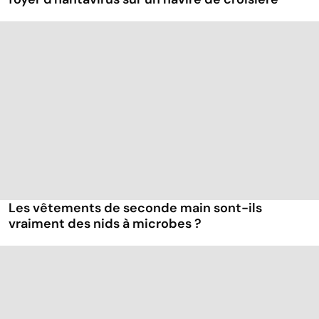
Les vêtements de seconde main sont-ils
vraiment des nids à microbes ?