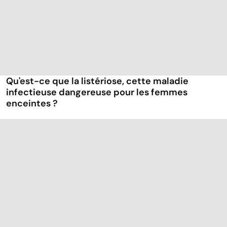
Qu'est-ce que la listériose, cette maladie
infectieuse dangereuse pour les femmes
enceintes ?