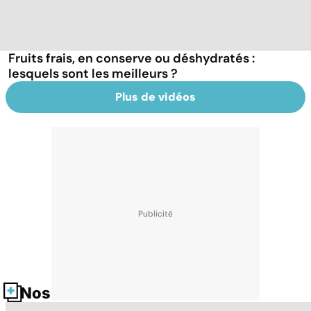
Fruits frais, en conserve ou déshydratés :
lesquels sont les meilleurs ?
Plus de vidéos
Nos fiches santé