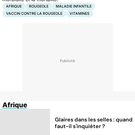
AFRIQUE
ROUGEOLE
MALADIE INFANTILE
VACCIN CONTRE LA ROUGEOLE
VITAMINES
Afrique
Glaires dans les selles : quand
faut-il s'inquiéter ?