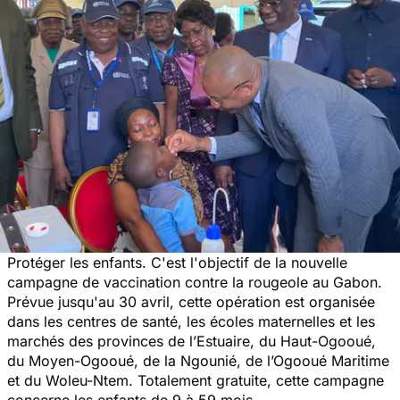
Protéger les enfants. C'est l'objectif de la nouvelle
campagne de vaccination contre la rougeole au Gabon.
Prévue jusqu'au 30 avril, cette opération est organisée
dans les centres de santé, les écoles maternelles et les
marchés des provinces de l’Estuaire, du Haut-Ogooué,
du Moyen-Ogooué, de la Ngounié, de l’Ogooué Maritime
et du Woleu-Ntem. Totalement gratuite, cette campagne