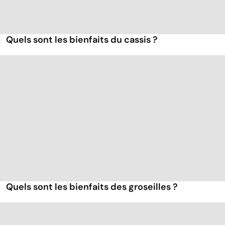
Quels sont les bienfaits du cassis ?
Quels sont les bienfaits des groseilles ?