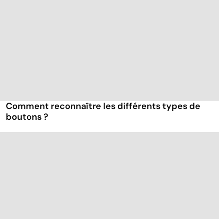
Comment reconnaître les différents types de
boutons ?