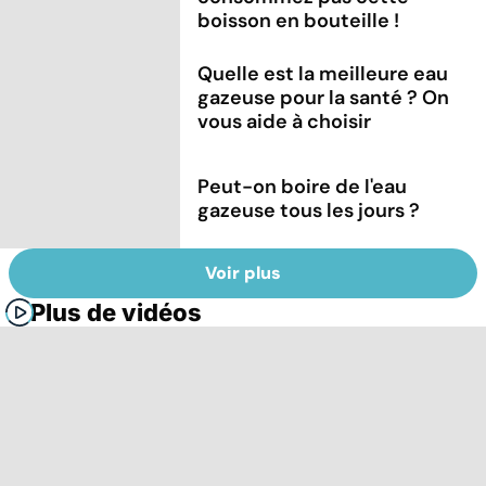
boisson en bouteille !
Quelle est la meilleure eau
gazeuse pour la santé ? On
vous aide à choisir
Peut-on boire de l'eau
gazeuse tous les jours ?
Voir plus
Plus de vidéos