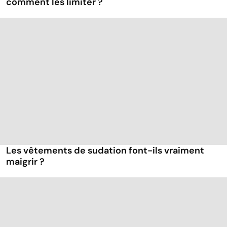
comment les limiter ?
Les vêtements de sudation font-ils vraiment
maigrir ?