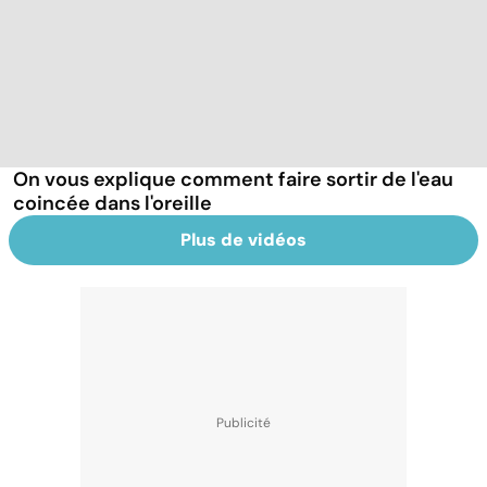
On vous explique comment faire sortir de l'eau
coincée dans l'oreille
Plus de vidéos