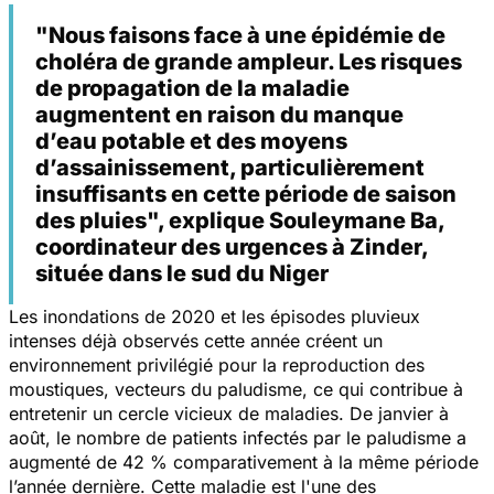
"Nous faisons face à une épidémie de
choléra de grande ampleur. Les risques
de propagation de la maladie
augmentent en raison du manque
d’eau potable et des moyens
d’assainissement, particulièrement
insuffisants en cette période de saison
des pluies", explique Souleymane Ba,
coordinateur des urgences à Zinder,
située dans le sud du Niger
Les inondations de 2020 et les épisodes pluvieux
intenses déjà observés cette année créent un
environnement privilégié pour la reproduction des
moustiques, vecteurs du paludisme, ce qui contribue à
entretenir un cercle vicieux de maladies. De janvier à
août, le nombre de patients infectés par le paludisme a
augmenté de 42 % comparativement à la même période
l’année dernière. Cette maladie est l'une des