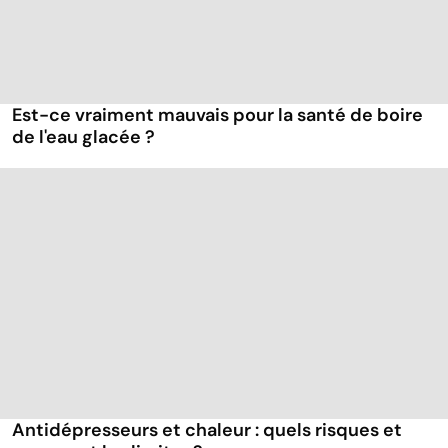
Est-ce vraiment mauvais pour la santé de boire
de l'eau glacée ?
Antidépresseurs et chaleur : quels risques et