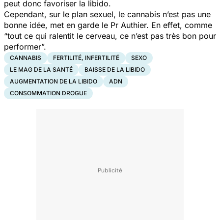
peut donc favoriser la libido.
Cependant, sur le plan sexuel, le cannabis n’est pas une
bonne idée, met en garde le Pr Authier. En effet, comme
“tout ce qui ralentit le cerveau, ce n’est pas très bon pour
performer”.
CANNABIS
FERTILITÉ, INFERTILITÉ
SEXO
LE MAG DE LA SANTÉ
BAISSE DE LA LIBIDO
AUGMENTATION DE LA LIBIDO
ADN
CONSOMMATION DROGUE