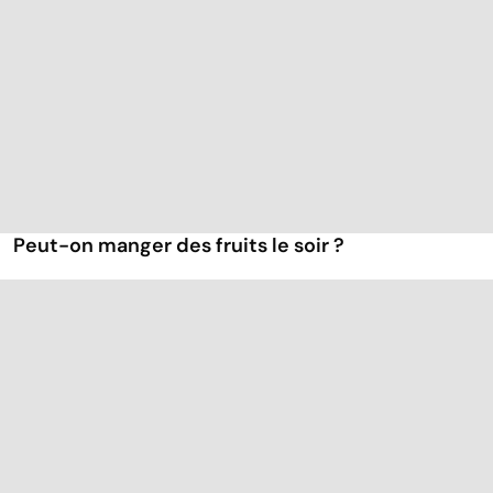
Peut-on manger des fruits le soir ?