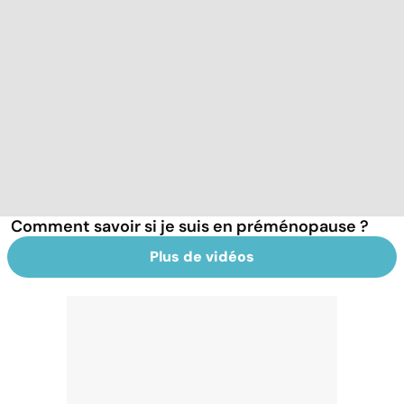
Comment savoir si je suis en préménopause ?
Plus de vidéos