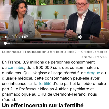
Le cannabis a-t-il un impact sur la fertilité et la libido ?
Le Mag de
la Santé - France 5
En France, 3,9 millions de personnes consomment
du
cannabis
, dont 900 000 sont des consommateurs
quotidiens. Qu’il s’agisse d’usage récréatif, de
drogue
ou
d'usage médical, cette consommation peut-elle avoir
une influence sur la
fertilité
d'une part et la libido d'autre
part ? Le Professeur Nicolas Authier, psychiatre et
pharmacologue au CHU de Clermont-Ferrand, nous
répond.
Un effet incertain sur la fertilité