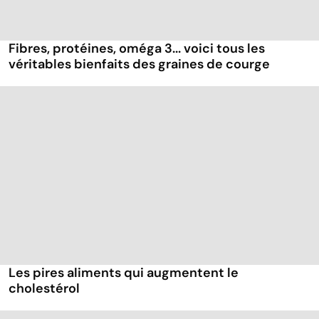
Fibres, protéines, oméga 3... voici tous les
véritables bienfaits des graines de courge
Les pires aliments qui augmentent le
cholestérol