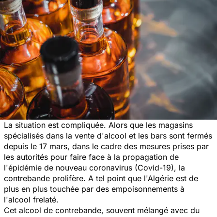
La situation est compliquée. Alors que les magasins
spécialisés dans la vente d'alcool et les bars sont fermés
depuis le 17 mars, dans le cadre des mesures prises par
les autorités pour faire face à la propagation de
l'épidémie de nouveau coronavirus (Covid-19), la
contrebande prolifère. A tel point que l'Algérie est de
plus en plus touchée par des empoisonnements à
l'alcool frelaté.
Cet alcool de contrebande, souvent mélangé avec du