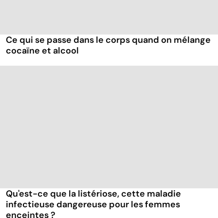
Ce qui se passe dans le corps quand on mélange
cocaïne et alcool
Qu'est-ce que la listériose, cette maladie
infectieuse dangereuse pour les femmes
enceintes ?