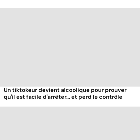
Un tiktokeur devient alcoolique pour prouver
qu'il est facile d'arrêter... et perd le contrôle