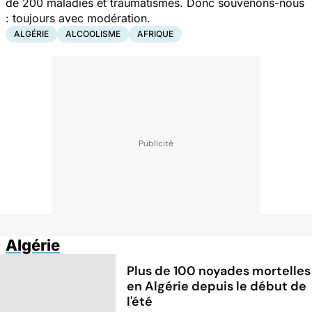
de 200 maladies et traumatismes. Donc souvenons-nous
: toujours avec modération.
ALGÉRIE
ALCOOLISME
AFRIQUE
Algérie
Plus de 100 noyades mortelles
en Algérie depuis le début de
l'été