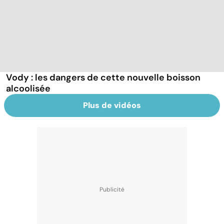
Vody : les dangers de cette nouvelle boisson
alcoolisée
Plus de vidéos