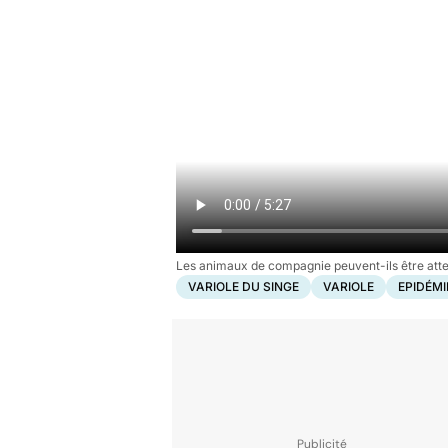
Les animaux de compagnie peuvent-ils être attei
VARIOLE DU SINGE
VARIOLE
EPIDÉMI