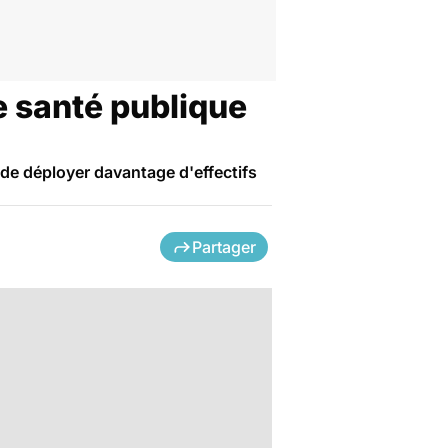
e santé publique
 de déployer davantage d'effectifs
Partager