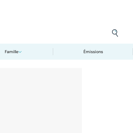
Famille
Émissions