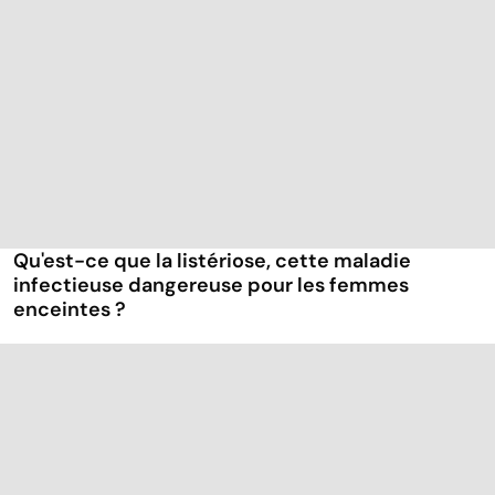
Qu'est-ce que la listériose, cette maladie
infectieuse dangereuse pour les femmes
enceintes ?