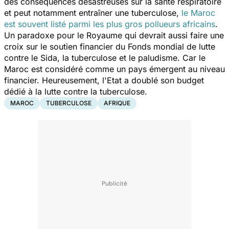
des conséquences désastreuses sur la santé respiratoire
et peut notamment entraîner une tuberculose,
le Maroc
est souvent listé parmi les plus gros pollueurs africains
.
Un paradoxe pour le Royaume qui devrait aussi faire une
croix sur le soutien financier du Fonds mondial de lutte
contre le Sida, la tuberculose et le paludisme. Car le
Maroc est considéré comme un pays émergent au niveau
financier. Heureusement, l'Etat a doublé son budget
dédié à la lutte contre la tuberculose.
MAROC
TUBERCULOSE
AFRIQUE