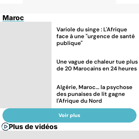
Maroc
Variole du singe : L'Afrique
face à une "urgence de santé
publique"
Une vague de chaleur tue plus
de 20 Marocains en 24 heures
Algérie, Maroc... la psychose
des punaises de lit gagne
l'Afrique du Nord
Voir plus
Plus de vidéos