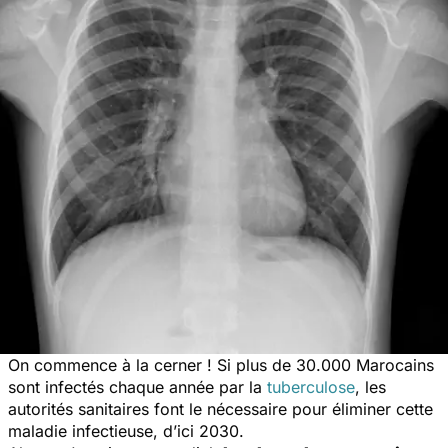
On commence à la cerner ! Si plus de 30.000 Marocains
sont infectés chaque année par la
tuberculose
, les
autorités sanitaires font le nécessaire pour éliminer cette
maladie infectieuse, d’ici 2030.