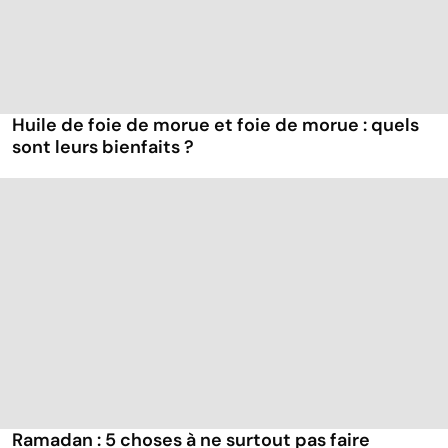
Huile de foie de morue et foie de morue : quels
sont leurs bienfaits ?
Ramadan : 5 choses à ne surtout pas faire