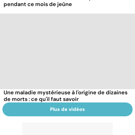
pendant ce mois de jeûne
Une maladie mystérieuse à l'origine de dizaines
de morts : ce qu'il faut savoir
Plus de vidéos