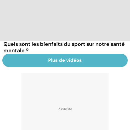
Quels sont les bienfaits du sport sur notre santé
mentale ?
Plus de vidéos