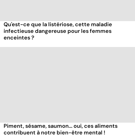
Qu'est-ce que la listériose, cette maladie
infectieuse dangereuse pour les femmes
enceintes ?
Piment, sésame, saumon... oui, ces aliments
contribuent à notre bien-être mental !