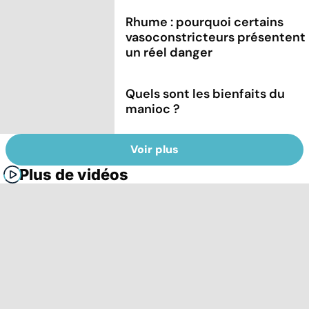
Rhume : pourquoi certains
vasoconstricteurs présentent
un réel danger
Quels sont les bienfaits du
manioc ?
Voir plus
Plus de vidéos