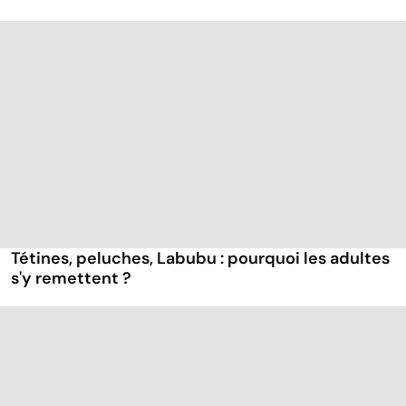
Tétines, peluches, Labubu : pourquoi les adultes
s'y remettent ?