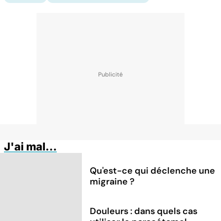
J'ai mal…
Qu'est-ce qui déclenche une
migraine ?
Douleurs : dans quels cas