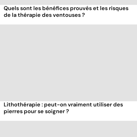
Quels sont les bénéfices prouvés et les risques
de la thérapie des ventouses ?
Lithothérapie : peut-on vraiment utiliser des
pierres pour se soigner ?