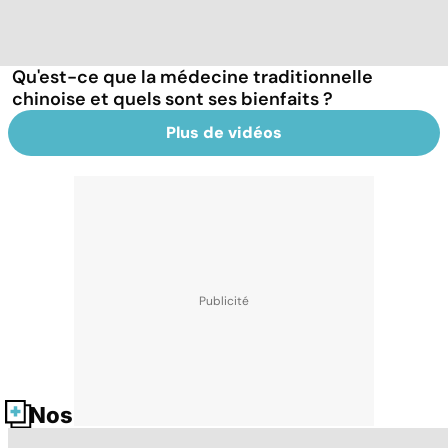
Qu'est-ce que la médecine traditionnelle
chinoise et quels sont ses bienfaits ?
Plus de vidéos
Nos fiches santé