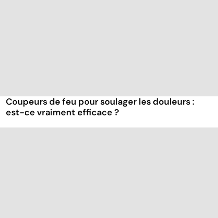
Coupeurs de feu pour soulager les douleurs :
est-ce vraiment efficace ?