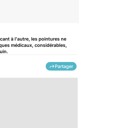
cant à l'autre, les pointures ne
isques médicaux, considérables,
uin.
Partager