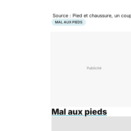
Source :
Pied et chaussure, un cou
MAL AUX PIEDS
Mal aux pieds