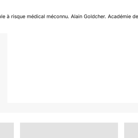
ple à risque médical méconnu.
Alain Goldcher.
Académie de