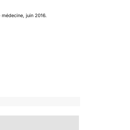
 médecine
, juin 2016.