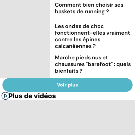
Comment bien choisir ses
baskets de running ?
Les ondes de choc
fonctionnent-elles vraiment
contre les épines
calcanéennes ?
Marche pieds nus et
chaussures "barefoot" : quels
bienfaits ?
Voir plus
Plus de vidéos