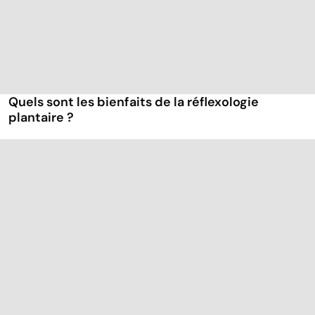
Quels sont les bienfaits de la réflexologie
plantaire ?