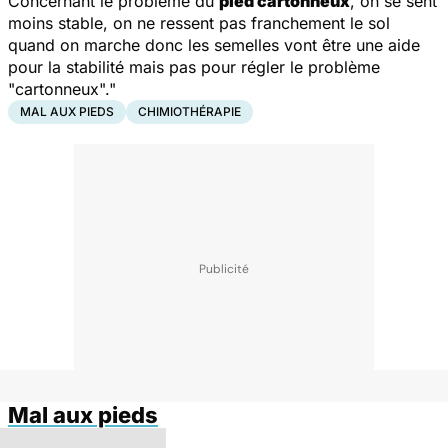
Concernant le problème du
pied cartonneux
, on se sent
moins stable, on ne ressent pas franchement le sol
quand on marche donc les semelles vont être une aide
pour la stabilité mais pas pour régler le problème
"cartonneux"."
MAL AUX PIEDS
CHIMIOTHÉRAPIE
Mal aux pieds