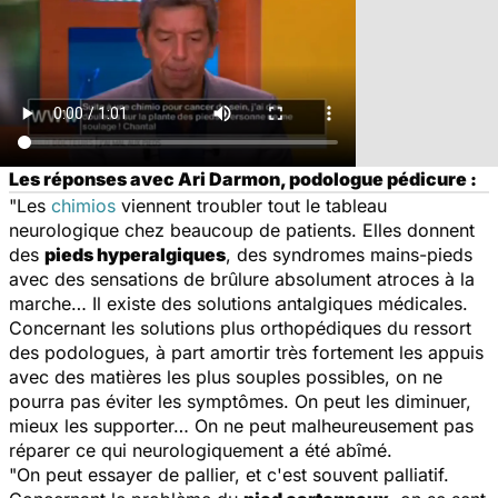
Les réponses avec Ari Darmon, podologue pédicure :
"Les
chimios
viennent troubler tout le tableau
neurologique chez beaucoup de patients. Elles donnent
des
pieds hyperalgiques
, des syndromes mains-pieds
avec des sensations de brûlure absolument atroces à la
marche… Il existe des solutions antalgiques médicales.
Concernant les solutions plus orthopédiques du ressort
des podologues, à part amortir très fortement les appuis
avec des matières les plus souples possibles, on ne
pourra pas éviter les symptômes. On peut les diminuer,
mieux les supporter… On ne peut malheureusement pas
réparer ce qui neurologiquement a été abîmé.
"On peut essayer de pallier, et c'est souvent palliatif.