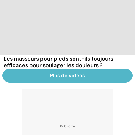
Les masseurs pour pieds sont-ils toujours
efficaces pour soulager les douleurs ?
Plus de vidéos