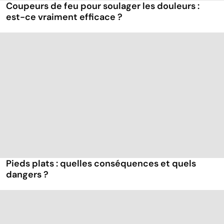
Coupeurs de feu pour soulager les douleurs :
est-ce vraiment efficace ?
Pieds plats : quelles conséquences et quels
dangers ?