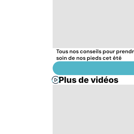
Tous nos conseils pour prend
soin de nos pieds cet été
Plus de vidéos