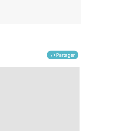
Partager