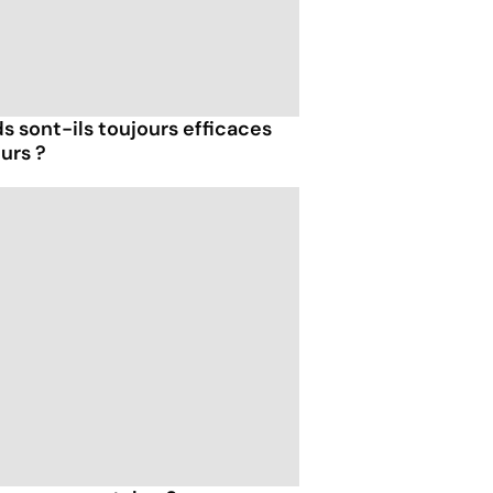
s sont-ils toujours efficaces
urs ?