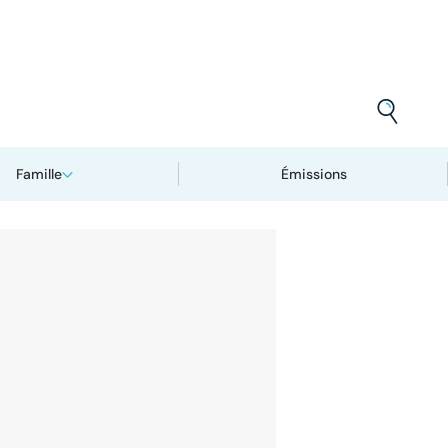
Famille
Émissions