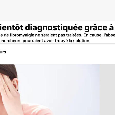
ientôt diagnostiquée grâce à
s de fibromyalgie ne seraient pas traitées. En cause, l’ab
chercheurs pourraient avoir trouvé la solution.
eurs