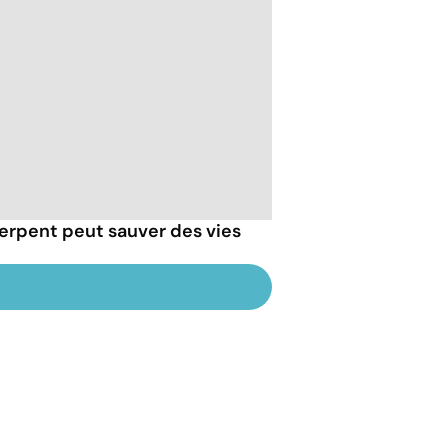
erpent peut sauver des vies