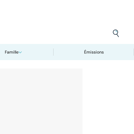
Famille
Émissions