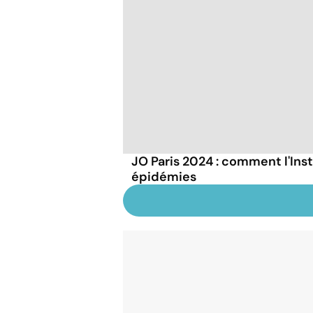
JO Paris 2024 : comment l'Inst
épidémies