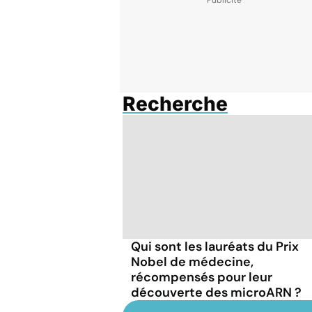
Recherche
Qui sont les lauréats du Prix
Nobel de médecine,
récompensés pour leur
découverte des microARN ?