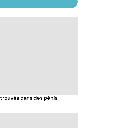
trouvés dans des pénis