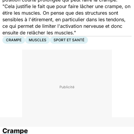
"Cela justifie le fait que pour faire lâcher une crampe, on
étire les muscles. On pense que des structures sont
sensibles à l'étirement, en particulier dans les tendons,
ce qui permet de limiter l'activation nerveuse et donc
ensuite de relâcher les muscles."
CRAMPE
MUSCLES
SPORT ET SANTÉ
Crampe