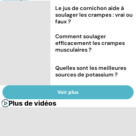
Le jus de cornichon aide à
soulager les crampes : vrai ou
faux ?
Comment soulager
efficacement les crampes
musculaires ?
Quelles sont les meilleures
sources de potassium ?
Voir plus
Plus de vidéos