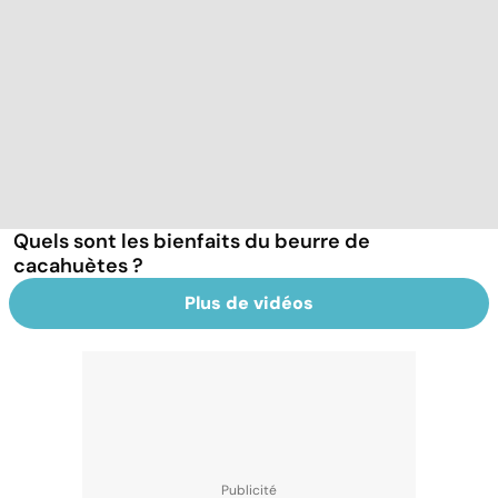
Quels sont les bienfaits du beurre de
cacahuètes ?
Plus de vidéos