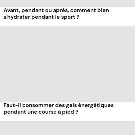
Avant, pendant ou après, comment bien
s'hydrater pendant le sport ?
Faut-il consommer des gels énergétiques
pendant une course à pied ?