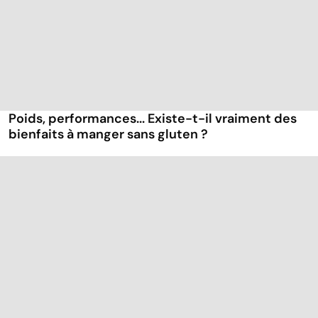
Poids, performances... Existe-t-il vraiment des
bienfaits à manger sans gluten ?