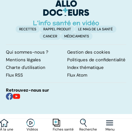
l'artère
pulmonaire
RECETTES
RAPPEL PRODUIT
LE MAG DE LA SANTÉ
CANCER
MÉDICAMENTS
Qui sommes-nous ?
Gestion des cookies
Mentions légales
Politiques de confidentialité
Charte d'utilisation
Index thématique
Flux RSS
Flux Atom
Retrouvez-nous sur
À la une
Vidéos
Recherche
Menu
Fiches santé