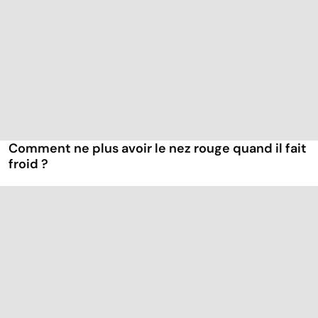
Comment ne plus avoir le nez rouge quand il fait
froid ?