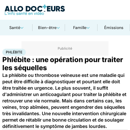
Santé
Bien-être
Famille
Émissions
Accueil
Santé
Phlébite
PHLÉBITE
Phlébite : une opération pour traiter
les séquelles
La phlébite ou thrombose veineuse est une maladie qui
peut être difficile à diagnostiquer et pourtant elle doit
être traitée en urgence. Le plus souvent, il suffit
d'administrer un anticoagulant pour traiter la phlébite et
retrouver une vie normale. Mais dans certains cas, les
veines, trop abîmées, peuvent engendrer des séquelles
très invalidantes. Une nouvelle intervention chirurgicale
permet de rétablir une bonne circulation et de soulager
définitivement le symptôme de jambes lourdes.