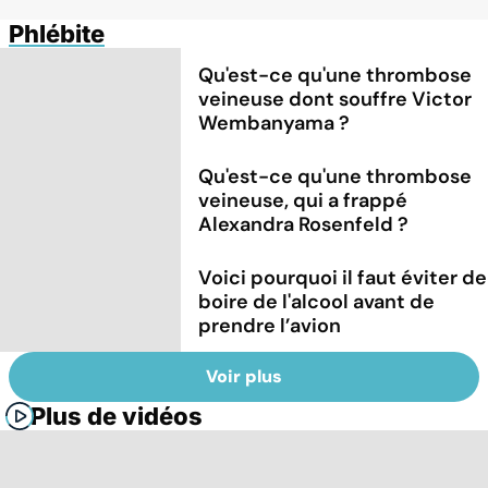
Phlébite
Qu'est-ce qu'une thrombose
veineuse dont souffre Victor
Wembanyama ?
Qu'est-ce qu'une thrombose
veineuse, qui a frappé
Alexandra Rosenfeld ?
Voici pourquoi il faut éviter de
boire de l'alcool avant de
prendre l’avion
Voir plus
Plus de vidéos