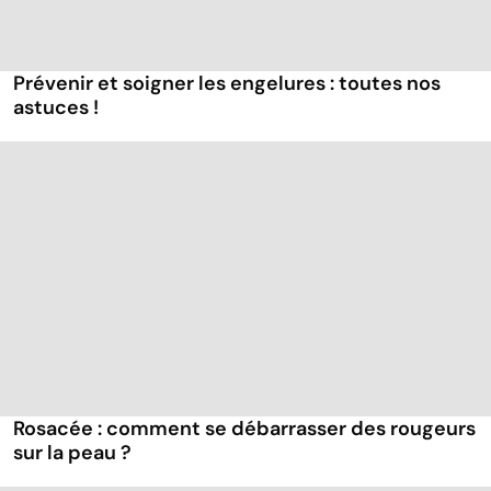
Prévenir et soigner les engelures : toutes nos
astuces !
Rosacée : comment se débarrasser des rougeurs
sur la peau ?