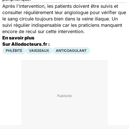
Après l'intervention, les patients doivent être suivis et
consulter régulièrement leur angiologue pour vérifier que
le sang circule toujours bien dans la veine iliaque. Un
suivi régulier indispensable car les praticiens manquent
encore de recul sur cette intervention.
En savoir plus
Sur Allodocteurs.fr :
PHLÉBITE
VAISSEAUX
ANTICOAGULANT