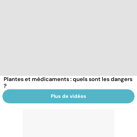
Plantes et médicaments : quels sont les dangers
?
Plus de vidéos