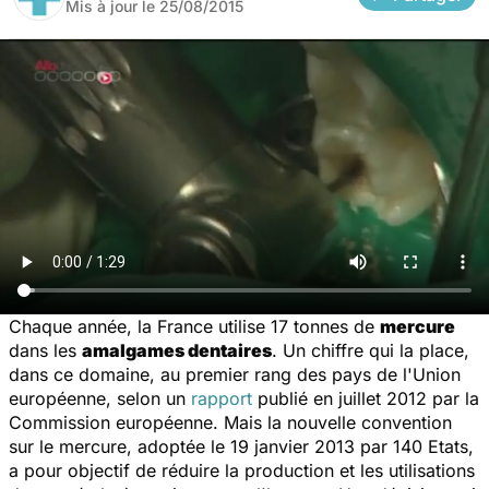
Mis à jour le
25/08/2015
Chaque année, la France utilise 17 tonnes de
mercure
dans les
amalgames dentaires
. Un chiffre qui la place,
dans ce domaine, au premier rang des pays de l'Union
européenne, selon un
rapport
publié en juillet 2012 par la
Commission européenne. Mais la nouvelle convention
sur le mercure, adoptée le 19 janvier 2013 par 140 Etats,
a pour objectif de réduire la production et les utilisations