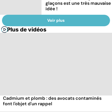
glaçons est une très mauvaise
idée !
Voir plus
Plus de vidéos
Cadmium et plomb : des avocats contaminés
font l'objet d'un rappel