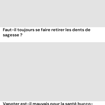
Faut-il toujours se faire retirer les dents de
sagesse ?
Vapoter est-il mauvais pour la santé bucco-