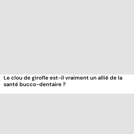
Le clou de girofle est-il vraiment un allié de la
santé bucco-dentaire ?