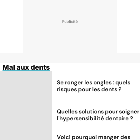
Mal aux dents
Se ronger les ongles : quels
risques pour les dents ?
Quelles solutions pour soigner
l'hypersensibilité dentaire ?
Voici pourquoi manger des