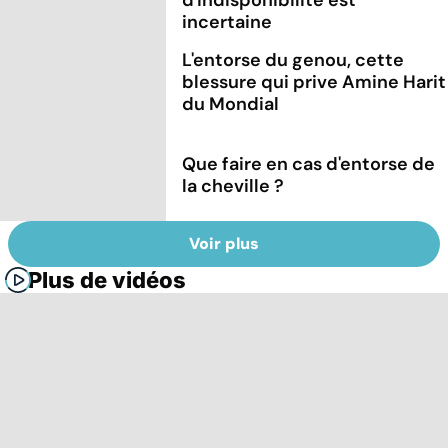
incertaine
L'entorse du genou, cette
blessure qui prive Amine Harit
du Mondial
Que faire en cas d'entorse de
la cheville ?
Voir plus
Plus de vidéos