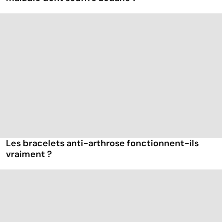
Les bracelets anti-arthrose fonctionnent-ils
vraiment ?