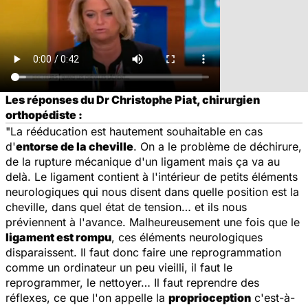
Les réponses du Dr Christophe Piat, chirurgien
orthopédiste :
"La rééducation est hautement souhaitable en cas
d'
entorse de la cheville
. On a le problème de déchirure,
de la rupture mécanique d'un ligament mais ça va au
delà. Le ligament contient à l'intérieur de petits éléments
neurologiques qui nous disent dans quelle position est la
cheville, dans quel état de tension… et ils nous
préviennent à l'avance. Malheureusement une fois que le
ligament est rompu
, ces éléments neurologiques
disparaissent. Il faut donc faire une reprogrammation
comme un ordinateur un peu vieilli, il faut le
reprogrammer, le nettoyer… Il faut reprendre des
réflexes, ce que l'on appelle la
proprioception
c'est-à-