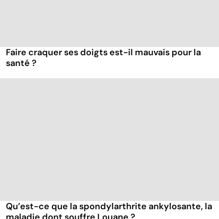
Faire craquer ses doigts est-il mauvais pour la
santé ?
Qu’est-ce que la spondylarthrite ankylosante, la
maladie dont souffre Louane ?