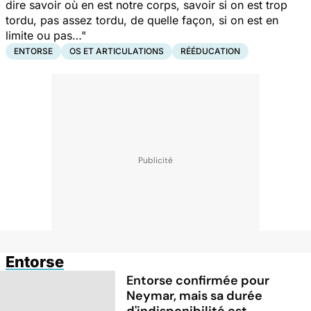
dire savoir où en est notre corps, savoir si on est trop
tordu, pas assez tordu, de quelle façon, si on est en
limite ou pas…"
ENTORSE
OS ET ARTICULATIONS
RÉÉDUCATION
Entorse
Entorse confirmée pour
Neymar, mais sa durée
d'indisponibilité est