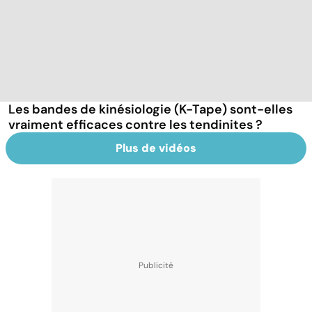
Les bandes de kinésiologie (K-Tape) sont-elles
vraiment efficaces contre les tendinites ?
Plus de vidéos