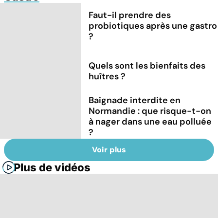
Faut-il prendre des
probiotiques après une gastro
?
Quels sont les bienfaits des
huîtres ?
Baignade interdite en
Normandie : que risque-t-on
à nager dans une eau polluée
?
Voir plus
Plus de vidéos