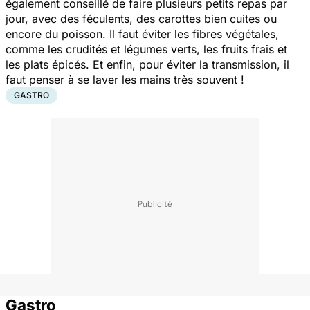
également conseillé de faire plusieurs petits repas par
jour, avec des féculents, des carottes bien cuites ou
encore du poisson. Il faut éviter les fibres végétales,
comme les crudités et légumes verts, les fruits frais et
les plats épicés. Et enfin, pour éviter la transmission, il
faut penser à se laver les mains très souvent !
GASTRO
Gastro