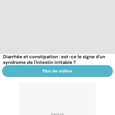
Diarrhée et constipation : est-ce le signe d'un
syndrome de l'intestin irritable ?
Plus de vidéos