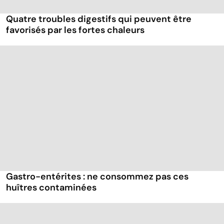
Quatre troubles digestifs qui peuvent être
favorisés par les fortes chaleurs
Gastro-entérites : ne consommez pas ces
huîtres contaminées