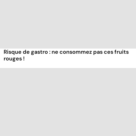
Risque de gastro : ne consommez pas ces fruits
rouges !