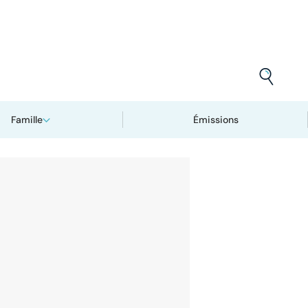
Famille
Émissions