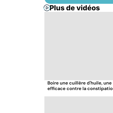
Plus de vidéos
Boire une cuillère d'huile, un
efficace contre la constipatio