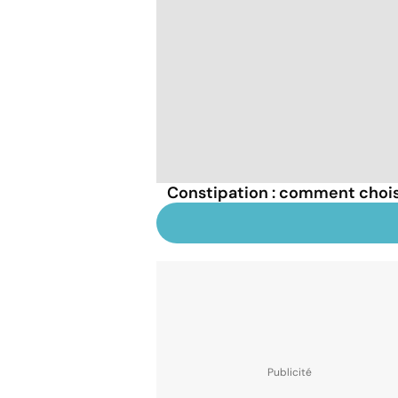
Constipation : comment choisir