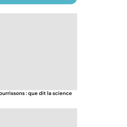
urrissons : que dit la science