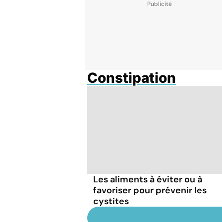
Constipation
Les aliments à éviter ou à
favoriser pour prévenir les
cystites