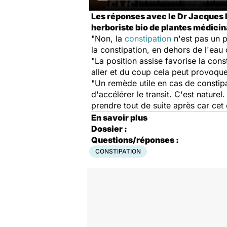
Les réponses avec le Dr Jacques 
herboriste bio de plantes médicin
"Non, la
constipation
n'est pas un 
la constipation, en dehors de l'ea
"La position assise favorise la const
aller et du coup cela peut provoque
"Un remède utile en cas de constipat
d'accélérer le transit. C'est naturel
prendre tout de suite après car cet
En savoir plus
Dossier :
Questions/réponses :
CONSTIPATION