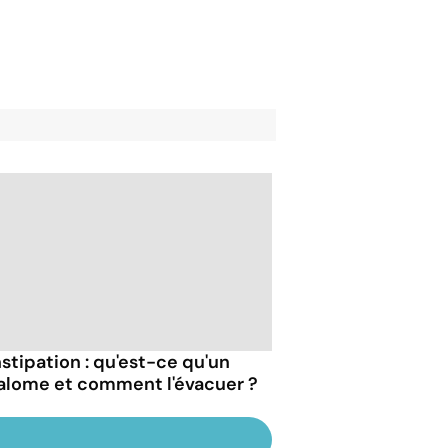
stipation : qu'est-ce qu'un
alome et comment l'évacuer ?