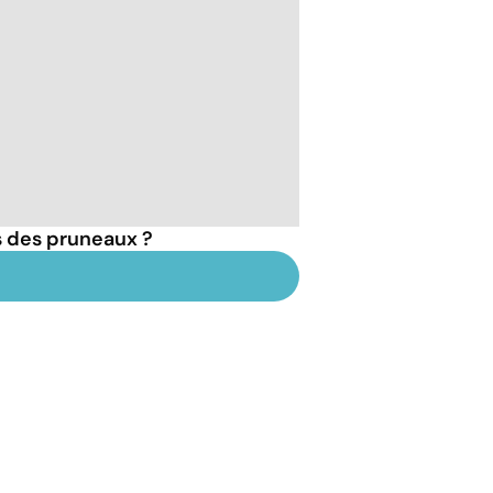
s des pruneaux ?