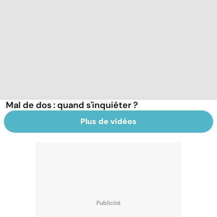
Mal de dos : quand s'inquiéter ?
Plus de vidéos