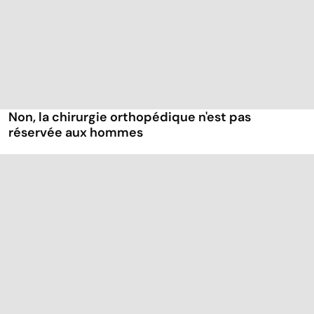
Non, la chirurgie orthopédique n'est pas
réservée aux hommes