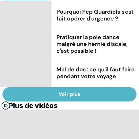
Pourquoi Pep Guardiola s'est
fait opérer d'urgence ?
Pratiquer la pole dance
malgré une hernie discale,
c'est possible !
Mal de dos : ce qu'il faut faire
pendant votre voyage
Voir plus
Plus de vidéos