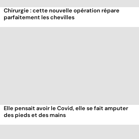
Chirurgie : cette nouvelle opération répare
parfaitement les chevilles
Elle pensait avoir le Covid, elle se fait amputer
des pieds et des mains