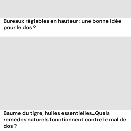
Bureaux réglables en hauteur : une bonne idée
pour le dos ?
Baume du tigre, huiles essentielles...Quels
remèdes naturels fonctionnent contre le mal de
dos ?