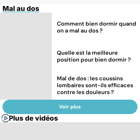
Mal au dos
Comment bien dormir quand
on a mal au dos ?
Quelle est la meilleure
position pour bien dormir ?
Mal de dos : les coussins
lombaires sont-ils efficaces
contre les douleurs ?
Voir plus
Plus de vidéos