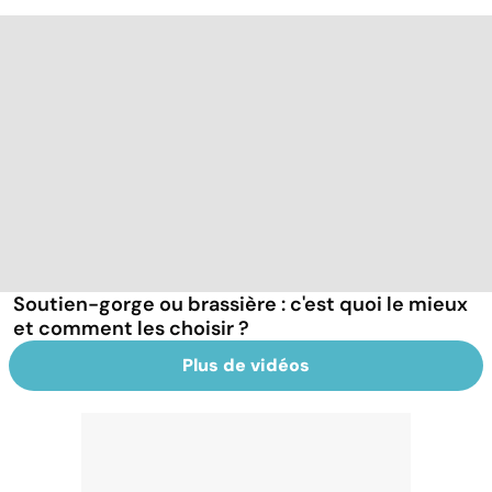
Soutien-gorge ou brassière : c'est quoi le mieux
et comment les choisir ?
Plus de vidéos