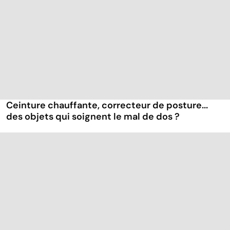
Ceinture chauffante, correcteur de posture...
des objets qui soignent le mal de dos ?