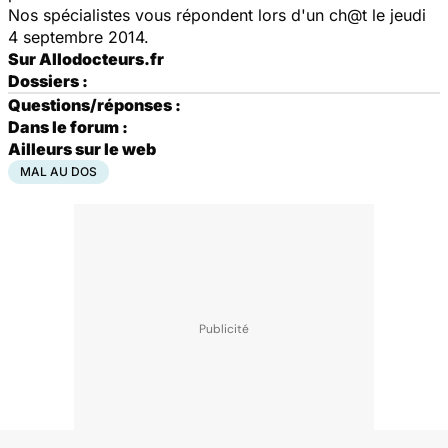
Nos spécialistes vous répondent lors d'un ch@t le jeudi
4 septembre 2014.
Sur Allodocteurs.fr
Dossiers :
Questions/réponses :
Dans le forum :
Ailleurs sur le web
MAL AU DOS