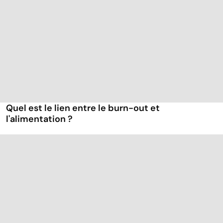
Quel est le lien entre le burn-out et
l'alimentation ?