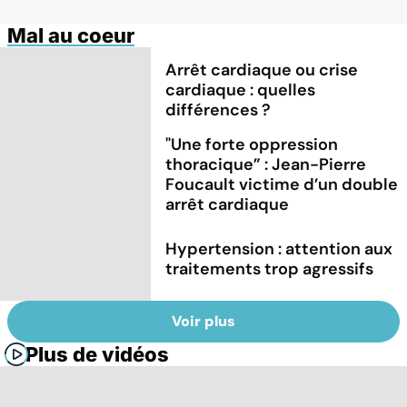
Mal au coeur
Arrêt cardiaque ou crise
cardiaque : quelles
différences ?
"Une forte oppression
thoracique” : Jean-Pierre
Foucault victime d’un double
arrêt cardiaque
Hypertension : attention aux
traitements trop agressifs
Voir plus
Plus de vidéos