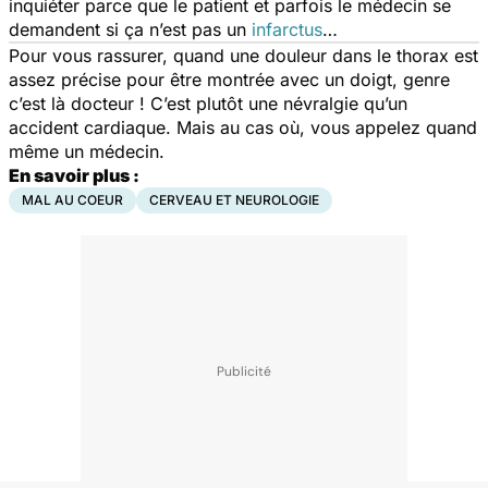
inquiéter parce que le patient et parfois le médecin se
demandent si ça n’est pas un
infarctus
…
Pour vous rassurer, quand une douleur dans le thorax est
assez précise pour être montrée avec un doigt, genre
c’est là docteur ! C’est plutôt une névralgie qu’un
accident cardiaque. Mais au cas où, vous appelez quand
même un médecin.
En savoir plus :
MAL AU COEUR
CERVEAU ET NEUROLOGIE