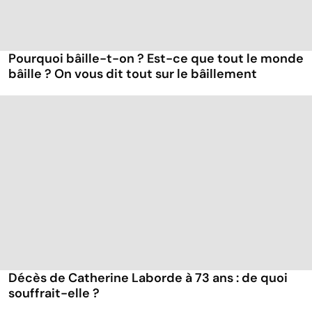
Pourquoi bâille-t-on ? Est-ce que tout le monde
bâille ? On vous dit tout sur le bâillement
Décès de Catherine Laborde à 73 ans : de quoi
souffrait-elle ?