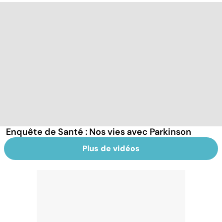
Enquête de Santé : Nos vies avec Parkinson
Plus de vidéos