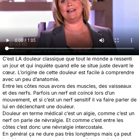
C’est LA douleur classique que tout le monde a ressenti
un jour et qui inquiète quand elle se situe juste devant le
cœur. L’origine de cette douleur est facile à comprendre
avec un peu d’anatomie.
Entre les côtes nous avons des muscles, des vaisseaux
et des nerfs. Parfois un nerf est coincé lors d’un
mouvement, et si c’est un nerf sensitif il va faire parler de
lui en déclenchant une douleur.
Douleur en terme médical c’est un algie, comme c’est un
nerf on parle de névralgie. Et comme c’est entre les
côtes c’est donc une névralgie intercostale.
En général ça ne dure pas très longtemps mais ça peut