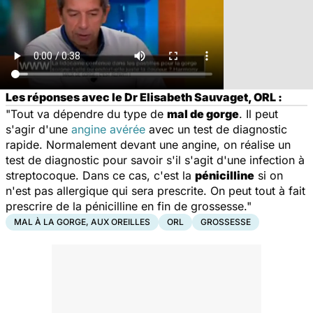
Les réponses avec le Dr Elisabeth Sauvaget, ORL :
"Tout va dépendre du type de
mal de gorge
. Il peut
s'agir d'une
angine avérée
avec un test de diagnostic
rapide. Normalement devant une angine, on réalise un
test de diagnostic pour savoir s'il s'agit d'une infection à
streptocoque. Dans ce cas, c'est la
pénicilline
si on
n'est pas allergique qui sera prescrite. On peut tout à fait
prescrire de la pénicilline en fin de grossesse."
MAL À LA GORGE, AUX OREILLES
ORL
GROSSESSE