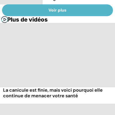
Voir plus
Plus de vidéos
La canicule est finie, mais voici pourquoi elle
continue de menacer votre santé