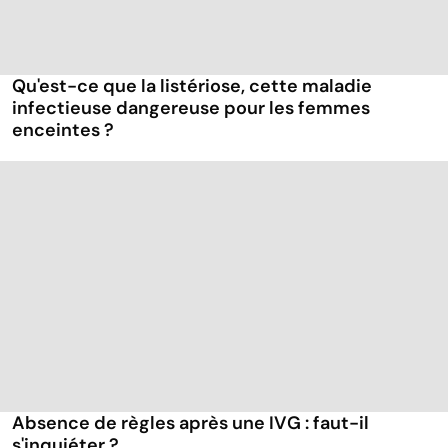
Qu'est-ce que la listériose, cette maladie
infectieuse dangereuse pour les femmes
enceintes ?
Absence de règles après une IVG : faut-il
s'inquiéter ?