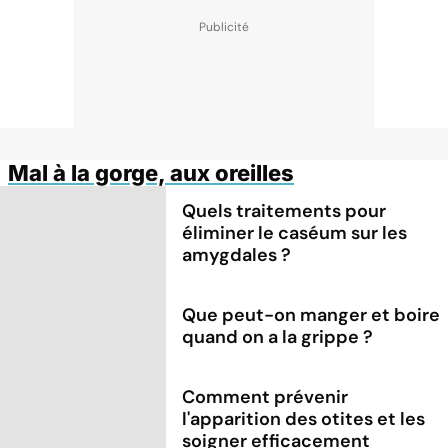
Mal à la gorge, aux oreilles
Quels traitements pour
éliminer le caséum sur les
amygdales ?
Que peut-on manger et boire
quand on a la grippe ?
Comment prévenir
l'apparition des otites et les
soigner efficacement