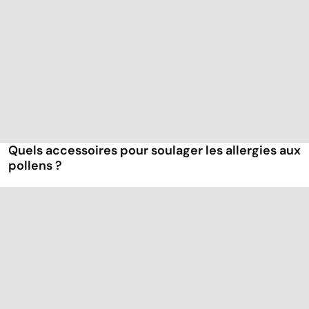
Quels accessoires pour soulager les allergies aux
pollens ?