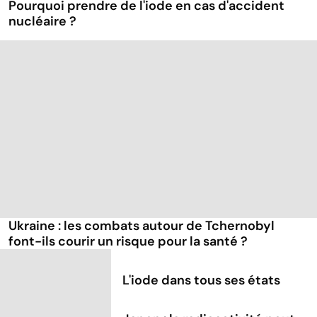
Pourquoi prendre de l'iode en cas d'accident
nucléaire ?
Ukraine : les combats autour de Tchernobyl
font-ils courir un risque pour la santé ?
L'iode dans tous ses états