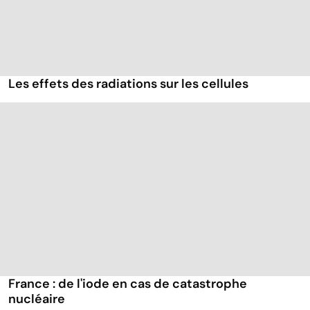
Les effets des radiations sur les cellules
France : de l'iode en cas de catastrophe
nucléaire