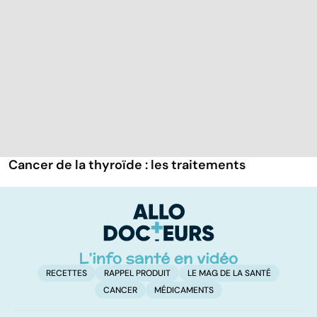
Cancer de la thyroïde : les traitements
RECETTES
RAPPEL PRODUIT
LE MAG DE LA SANTÉ
CANCER
MÉDICAMENTS