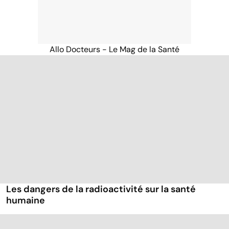
Allo Docteurs - Le Mag de la Santé
Les dangers de la radioactivité sur la santé
humaine