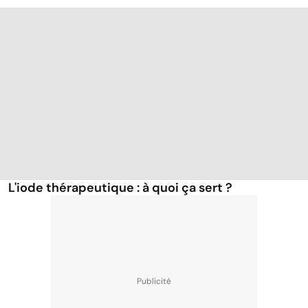
L'iode thérapeutique : à quoi ça sert ?