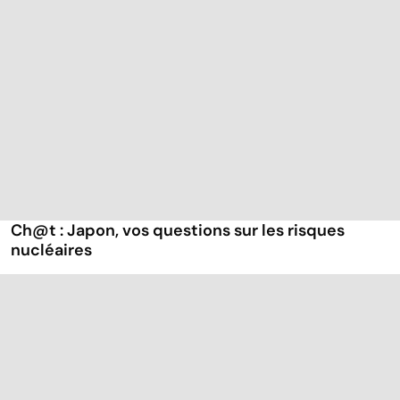
Ch@t : Japon, vos questions sur les risques
nucléaires