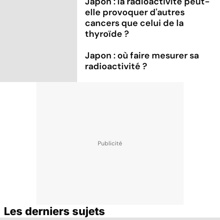
Japon : la radioactivité peut-
elle provoquer d'autres
cancers que celui de la
thyroïde ?
Japon : où faire mesurer sa
radioactivité ?
Les derniers sujets