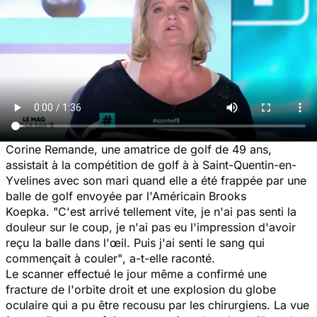
Corine Remande, une amatrice de golf de 49 ans,
assistait à la compétition de golf à à Saint-Quentin-en-
Yvelines avec son mari quand elle a été frappée par une
balle de golf envoyée par l'Américain Brooks
Koepka.
"C'est arrivé tellement vite, je n'ai pas senti la
douleur sur le coup, je n'ai pas eu l'impression d'avoir
reçu la balle dans l'œil. Puis j'ai senti le sang qui
commençait à couler"
, a-t-elle raconté.
Le scanner effectué le jour même a confirmé une
fracture de l'orbite droit et une explosion du globe
oculaire qui a pu être recousu par les chirurgiens. La vue