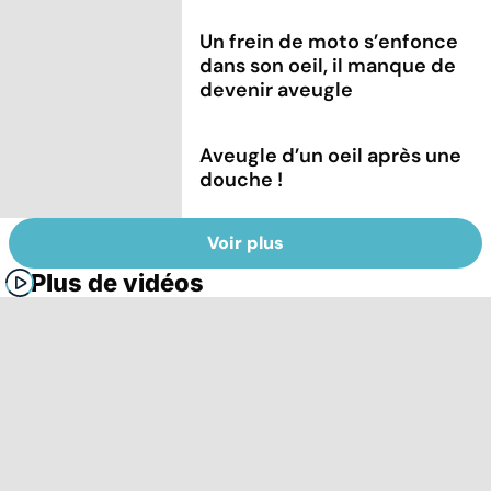
Un frein de moto s’enfonce
dans son oeil, il manque de
devenir aveugle
Aveugle d’un oeil après une
douche !
Voir plus
Plus de vidéos