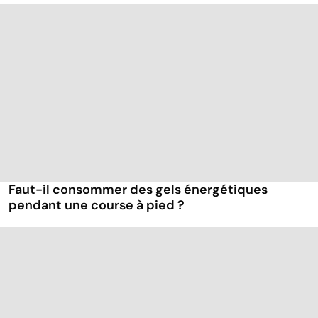
Faut-il consommer des gels énergétiques
pendant une course à pied ?