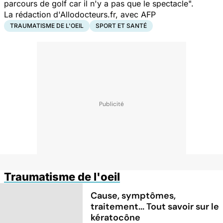
parcours de golf car il n'y a pas que le spectacle".
La rédaction d'Allodocteurs.fr, avec AFP
TRAUMATISME DE L'OEIL
SPORT ET SANTÉ
Traumatisme de l'oeil
Cause, symptômes,
traitement... Tout savoir sur le
kératocône