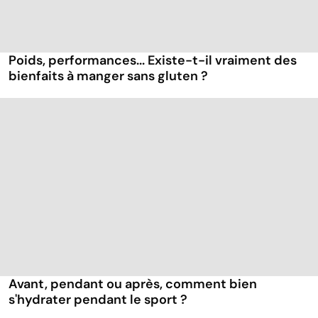
Poids, performances... Existe-t-il vraiment des
bienfaits à manger sans gluten ?
Avant, pendant ou après, comment bien
s'hydrater pendant le sport ?