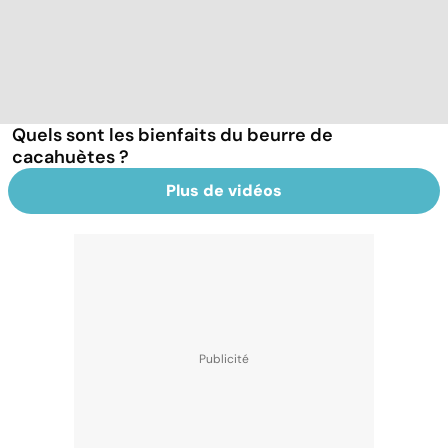
Quels sont les bienfaits du beurre de
cacahuètes ?
Plus de vidéos