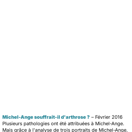
Michel-Ange souffrait-il d'arthrose ?
– Février 2016
Plusieurs pathologies ont été attribuées à Michel-Ange.
Mais grâce à l'analyse de trois portraits de Michel-Ange,