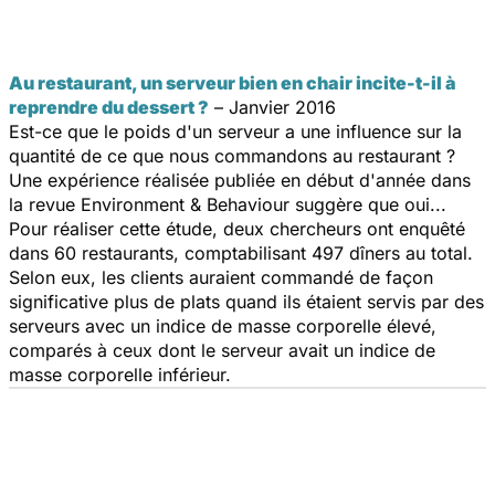
Au restaurant, un serveur bien en chair incite-t-il à
reprendre du dessert ?
– Janvier 2016
Est-ce que le poids d'un serveur a une influence sur la
quantité de ce que nous commandons au restaurant ?
Une expérience réalisée publiée en début d'année dans
la revue
Environment & Behaviour
suggère que oui...
Pour réaliser cette étude, deux chercheurs ont enquêté
dans 60 restaurants, comptabilisant 497 dîners au total.
Selon eux, les clients auraient commandé de façon
significative plus de plats quand ils étaient servis par des
serveurs avec un indice de masse corporelle élevé,
comparés à ceux dont le serveur avait un indice de
masse corporelle inférieur.