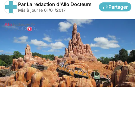
Par
La rédaction d'Allo Docteurs
Partager
Mis à jour le
01/01/2017