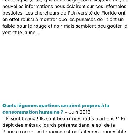
nouvelles informations nous éclairent sur ces infernales
bestioles. Les chercheurs de l'Université de Floride ont
en effet réussi à montrer que les punaises de lit ont un
faible pour le rouge et noir mais semblent peu goûter le
vert et le jaune...
Quels légumes martiens seraient propres à la
consommation humaine ?
– Juin 2016
"Ils sont beaux ! Ils sont beaux mes radis martiens !" En
dépit des métaux lourds présents dans le sol de la
Planète rouge, cette racine est parfaitement comestible