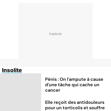
Insolite
Pénis : On l'ampute à cause
d'une tâche qui cache un
cancer
Elle reçoit des antidouleurs
pour un torticolis et souffre