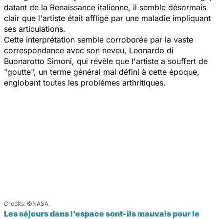
datant de la Renaissance italienne, il semble désormais
clair que l'artiste était affligé par une maladie impliquant
ses articulations.
Cette interprétation semble corroborée par la vaste
correspondance avec son neveu, Leonardo di
Buonarotto Simoni, qui révèle que l'artiste a souffert de
"goutte", un terme général mal défini à cette époque,
englobant toutes les problèmes arthritiques.
©NASA
Les séjours dans l’espace sont-ils mauvais pour le