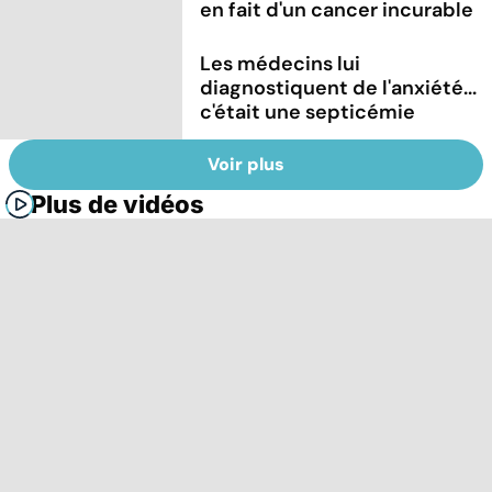
en fait d'un cancer incurable
Les médecins lui
diagnostiquent de l'anxiété...
c'était une septicémie
Voir plus
Plus de vidéos