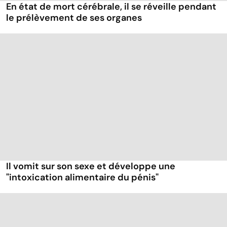
En état de mort cérébrale, il se réveille pendant
le prélèvement de ses organes
Il vomit sur son sexe et développe une
"intoxication alimentaire du pénis"