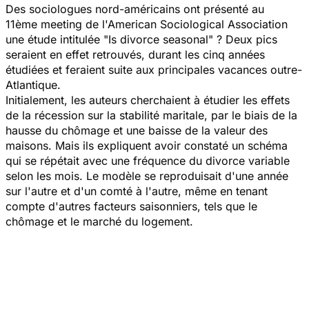
Des sociologues nord-américains ont présenté au
11ème meeting de l'American Sociological Association
une étude intitulée
"Is divorce seasonal"
? Deux pics
seraient en effet retrouvés, durant les cinq années
étudiées et feraient suite aux principales vacances outre-
Atlantique.
Initialement, les auteurs cherchaient à étudier les effets
de la récession sur la stabilité maritale, par le biais de la
hausse du chômage et une baisse de la valeur des
maisons. Mais ils expliquent avoir constaté un schéma
qui se répétait avec une fréquence du divorce variable
selon les mois. Le modèle se reproduisait d'une année
sur l'autre et d'un comté à l'autre, même en tenant
compte d'autres facteurs saisonniers, tels que le
chômage et le marché du logement.