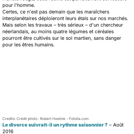
pour l'homme.
Certes, ce n'est pas demain que les maraîchers
interplanétaires déploieront leurs étals sur nos marchés.
Mais selon les travaux – très sérieux – d'un chercheur
néerlandais, au moins quatre légumes et céréales
pourront être cultivés sur le sol martien, sans danger
pour les êtres humains.
Crédit photo : Robert Hoetink - Fotolia.com
Le divorce suivrait-il un rythme saisonnier ?
– Août
2016