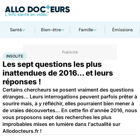
Santé
Bien-être
Famille
Émissions
Accueil
Santé
Insolite
INSOLITE
Les sept questions les plus
inattendues de 2016... et leurs
réponses !
Certains chercheurs se posent vraiment des questions
étranges... Leurs interrogations peuvent parfois prêter à
sourire mais, à y réfléchir, elles pourraient bien mener à
de vraies découvertes... En cette fin d'année 2016, nous
vous proposons sept des recherches les plus
improbables mises en lumière dans l'actualité sur
Allodocteurs.fr !