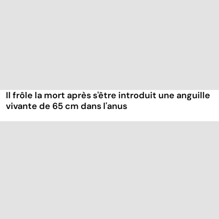
Il frôle la mort après s'être introduit une anguille
vivante de 65 cm dans l'anus