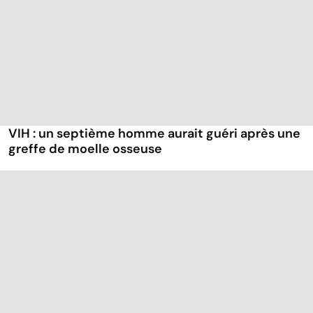
VIH : un septième homme aurait guéri après une
greffe de moelle osseuse