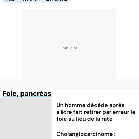
Foie, pancréas
Un homme décède après
s’être fait retirer par erreur le
foie au lieu de la rate
Cholangiocarcinome :