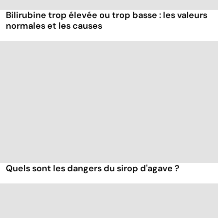
Bilirubine trop élevée ou trop basse : les valeurs
normales et les causes
Quels sont les dangers du sirop d'agave ?