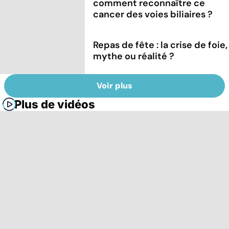
comment reconnaître ce
cancer des voies biliaires ?
Repas de fête : la crise de foie,
mythe ou réalité ?
Voir plus
Plus de vidéos