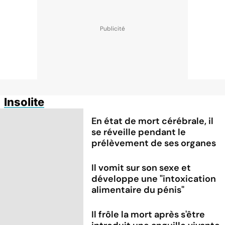
Insolite
En état de mort cérébrale, il
se réveille pendant le
prélèvement de ses organes
Il vomit sur son sexe et
développe une "intoxication
alimentaire du pénis"
Il frôle la mort après s'être