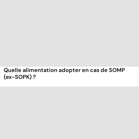
Quelle alimentation adopter en cas de SOMP
(ex-SOPK) ?