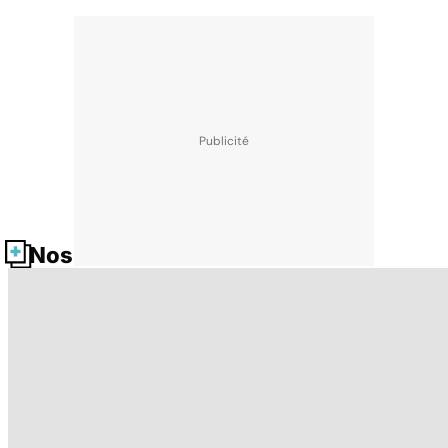
Nos fiches santé