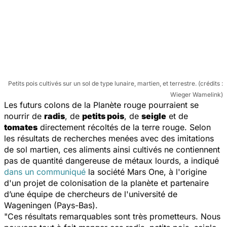
Petits pois cultivés sur un sol de type lunaire, martien, et terrestre. (crédits :
Wieger Wamelink)
Les futurs colons de la Planète rouge pourraient se
nourrir de
radis
, de
petits pois
, de
seigle
et de
tomates
directement récoltés de la terre rouge. Selon
les résultats de recherches menées avec des imitations
de sol martien, ces aliments ainsi cultivés ne contiennent
pas de quantité dangereuse de métaux lourds, a indiqué
dans un communiqué
la société
Mars One
, à l'origine
d'un projet de colonisation de la planète et partenaire
d’une équipe de chercheurs de l'université de
Wageningen (Pays-Bas).
"Ces résultats remarquables sont très prometteurs. Nous