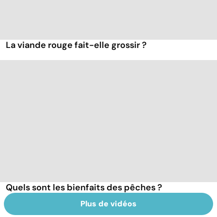
La viande rouge fait-elle grossir ?
Quels sont les bienfaits des pêches ?
Plus de vidéos