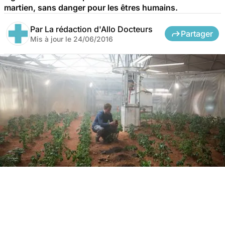
martien, sans danger pour les êtres humains.
Par
La rédaction d'Allo Docteurs
Partager
Mis à jour le
24/06/2016