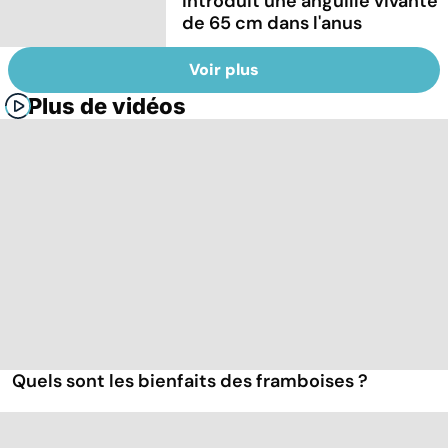
introduit une anguille vivante
de 65 cm dans l'anus
Voir plus
Plus de vidéos
Quels sont les bienfaits des framboises ?