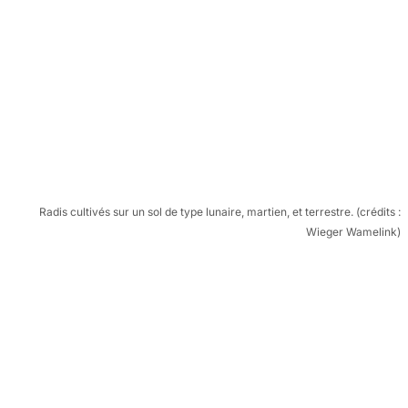
Radis cultivés sur un sol de type lunaire, martien, et terrestre. (crédits :
Wieger Wamelink)