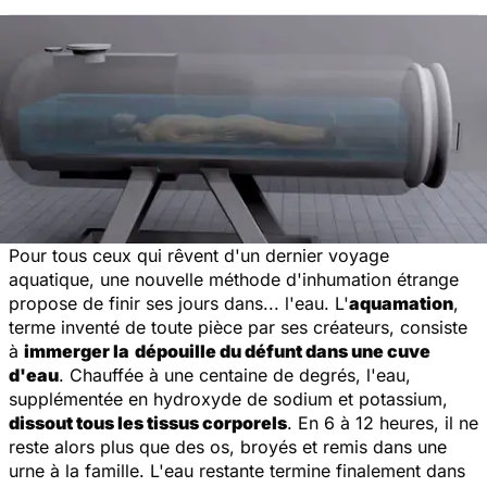
Pour tous ceux qui rêvent d'un dernier voyage
aquatique, une nouvelle méthode d'inhumation étrange
propose de finir ses jours dans... l'eau. L'
aquamation
,
terme inventé de toute pièce par ses créateurs, consiste
à
immerger la
dépouille du défunt dans une cuve
d'eau
. Chauffée à une centaine de degrés, l'eau,
supplémentée en hydroxyde de sodium et potassium,
dissout tous les tissus corporels
. En 6 à 12 heures, il ne
reste alors plus que des os, broyés et remis dans une
urne à la famille. L'eau restante termine finalement dans