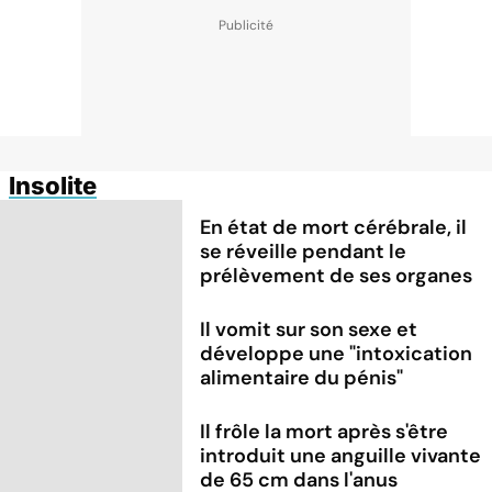
Insolite
En état de mort cérébrale, il
se réveille pendant le
prélèvement de ses organes
Il vomit sur son sexe et
développe une "intoxication
alimentaire du pénis"
Il frôle la mort après s'être
introduit une anguille vivante
de 65 cm dans l'anus