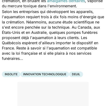
crémation, en brûlant les
amalgames dentaires
, vaporise
du mercure toxique dans l'environnement.
Selon les entreprises qui développent les appareils,
l'aquamation requiert trois à dix fois moins d'énergie que
la crémation. Néanmoins, aucune étude scientifique ne
s'est encore penchée sur la technique. Au Canada, aux
États-Unis et en Australie, quelques pompes funèbres
proposent déjà l'aquamation à leurs clients. Les
Québécois espèrent d'ailleurs importer le dispositif en
France. Reste à savoir si l'aquamation est compatible
avec la loi française et si elle plaira à nos services
funéraires...
INSOLITE
INNOVATION TECHNOLOGIQUE
DEUIL