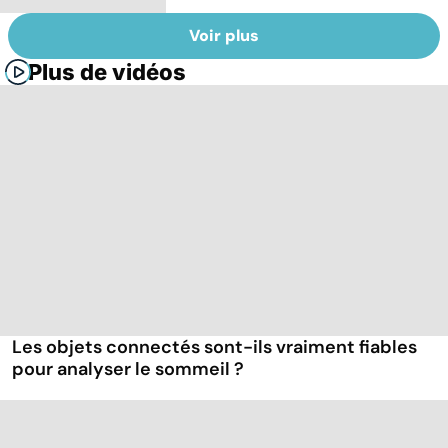
Voir plus
Plus de vidéos
Les objets connectés sont-ils vraiment fiables
pour analyser le sommeil ?