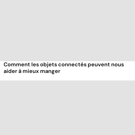
Comment les objets connectés peuvent nous
aider à mieux manger