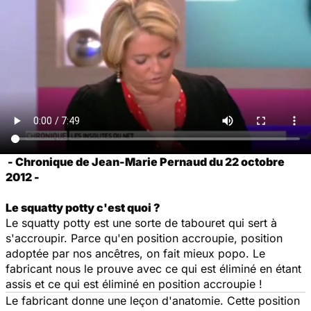
- Chronique de Jean-Marie Pernaud du 22 octobre
2012 -
Le squatty potty c'est quoi ?
Le
squatty potty
est une sorte de tabouret qui sert à
s'accroupir. Parce qu'en position accroupie, position
adoptée par nos ancêtres, on fait mieux popo. Le
fabricant nous le prouve avec ce qui est éliminé en étant
assis et ce qui est éliminé en position accroupie !
Le fabricant donne une leçon d'anatomie. Cette position