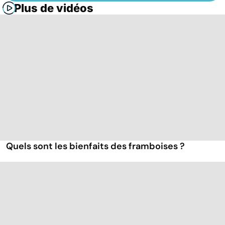
Plus de vidéos
Quels sont les bienfaits des framboises ?