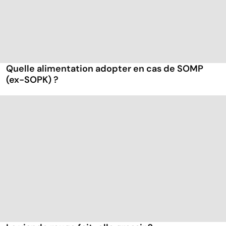
Quelle alimentation adopter en cas de SOMP
(ex-SOPK) ?