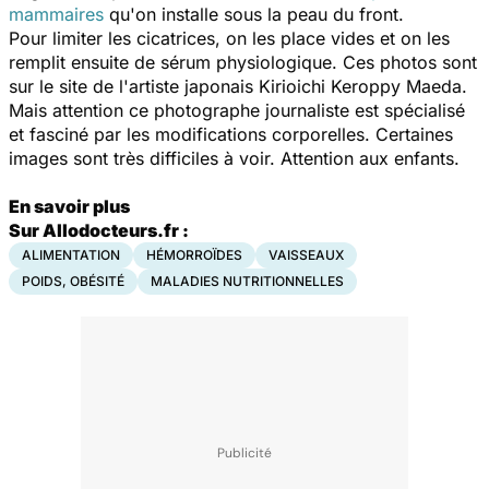
mammaires
qu'on installe sous la peau du front.
Pour limiter les cicatrices, on les place vides et on les
remplit ensuite de sérum physiologique. Ces photos sont
sur le site de l'artiste japonais Kirioichi Keroppy Maeda.
Mais attention ce photographe journaliste est spécialisé
et fasciné par les modifications corporelles. Certaines
images sont très difficiles à voir. Attention aux enfants.
En savoir plus
Sur Allodocteurs.fr :
ALIMENTATION
HÉMORROÏDES
VAISSEAUX
POIDS, OBÉSITÉ
MALADIES NUTRITIONNELLES