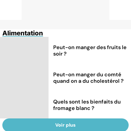
Alimentation
Peut-on manger des fruits le
soir ?
Peut-on manger du comté
quand on a du cholestérol ?
Quels sont les bienfaits du
fromage blanc ?
Voir plus