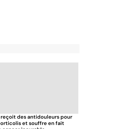
e reçoit des antidouleurs pour
orticolis et souffre en fait