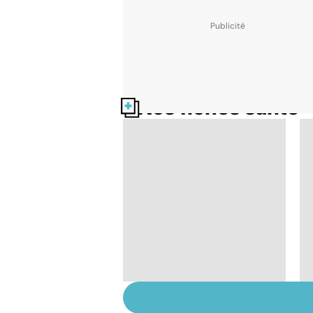
Nos fiches santé
Tout savoir sur les