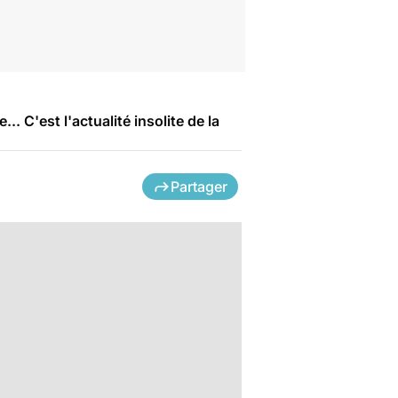
. C'est l'actualité insolite de la
Partager