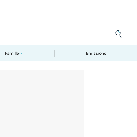
Famille
Émissions