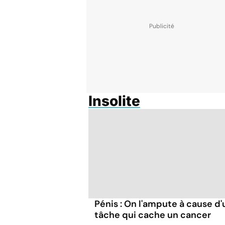
Insolite
Pénis : On l'ampute à cause d
tâche qui cache un cancer