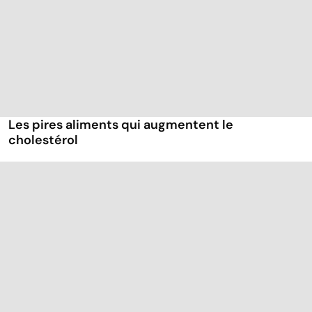
Les pires aliments qui augmentent le
cholestérol