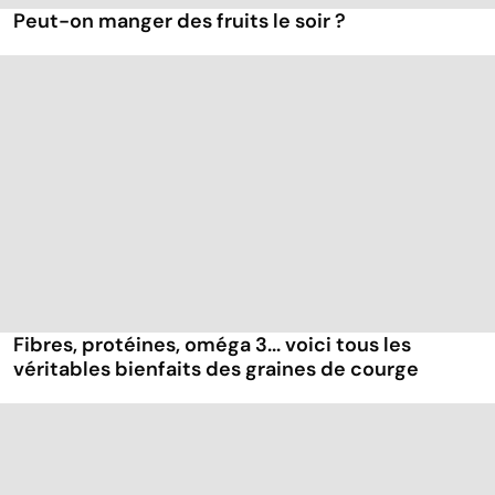
Peut-on manger des fruits le soir ?
Fibres, protéines, oméga 3... voici tous les
véritables bienfaits des graines de courge