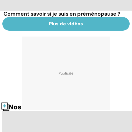
Comment savoir si je suis en préménopause ?
Plus de vidéos
Nos fiches santé