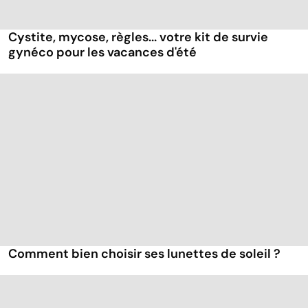
Cystite, mycose, règles... votre kit de survie
gynéco pour les vacances d'été
Comment bien choisir ses lunettes de soleil ?