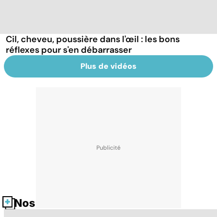
Cil, cheveu, poussière dans l'œil : les bons
réflexes pour s'en débarrasser
Plus de vidéos
Nos fiches santé