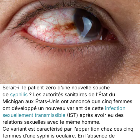
Serait-il le patient zéro d’une nouvelle souche
de
syphilis
? Les autorités sanitaires de l’État du
Michigan aux États-Unis ont annoncé que cinq femmes
ont développé un nouveau variant de cette
infection
sexuellement transmissible
(IST) après avoir eu des
relations sexuelles avec le même homme.
Ce variant est caractérisé par l’apparition chez ces cinq
femmes d’une syphilis oculaire. En l’absence de