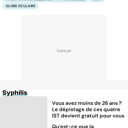
GLOBE OCULAIRE
Syphilis
Vous avez moins de 26 ans ?
Le dépistage de ces quatre
IST devient gratuit pour vous
Qu’est-ce que la