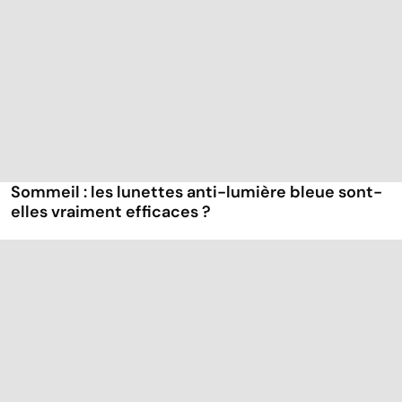
Sommeil : les lunettes anti-lumière bleue sont-
elles vraiment efficaces ?