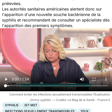
prélevées.
Les autorités sanitaires américaines alertent donc sur
l'apparition d'une nouvelle souche bactérienne de la
syphilis et recommandent de consulter un spécialiste dès
l'apparition des premiers symptômes.
Comment éviter les infections sexuellement transmissibles ?Explication
Jimmy syphilis
Le Mag de la Santé - France 5
SYPHILIS
IST-MST
INFECTIONS SEXUELLEMENT TRANSMISSIBLES
YEUX