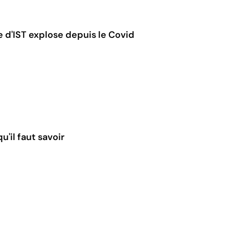
e d'IST explose depuis le Covid
u'il faut savoir