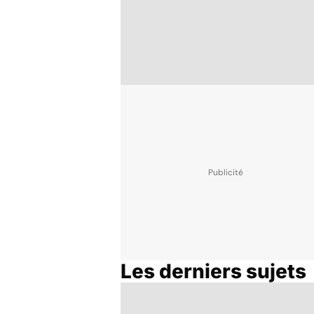
Les derniers sujets