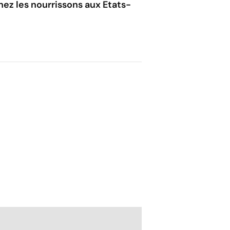
hez les nourrissons aux Etats-