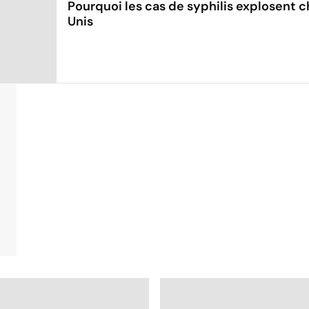
Pourquoi les cas de syphilis explosent c
Unis