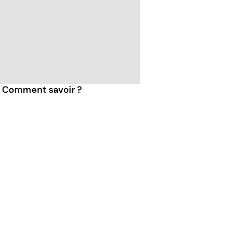
 : Comment savoir ?