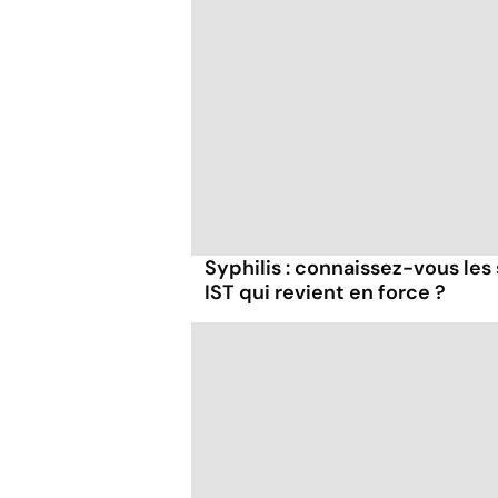
Syphilis : connaissez-vous l
IST qui revient en force ?