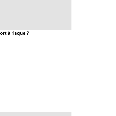
ort à risque ?