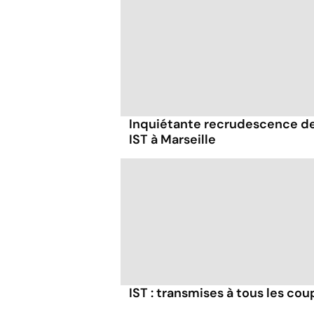
Inquiétante recrudescence d
IST à Marseille
IST : transmises à tous les cou