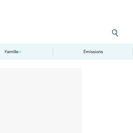
Famille
Émissions