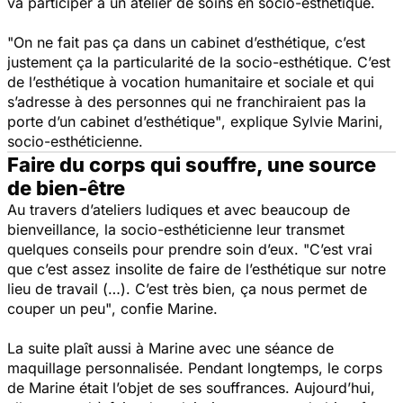
va participer à un atelier de soins en socio-esthétique.
"On ne fait pas ça dans un cabinet d’esthétique, c’est
justement ça la particularité de la socio-esthétique. C’est
de l’esthétique à vocation humanitaire et sociale et qui
s’adresse à des personnes qui ne franchiraient pas la
porte d’un cabinet d’esthétique"
, explique Sylvie Marini,
socio-esthéticienne.
Faire du corps qui souffre, une source
de bien-être
Au travers d’ateliers ludiques et avec beaucoup de
bienveillance, la socio-esthéticienne leur transmet
quelques conseils pour prendre soin d’eux.
"C’est vrai
que c’est assez insolite de faire de l’esthétique sur notre
lieu de travail (…). C’est très bien, ça nous permet de
couper un peu"
, confie Marine.
La suite plaît aussi à Marine avec une séance de
maquillage personnalisée. Pendant longtemps, le corps
de Marine était l’objet de ses souffrances. Aujourd’hui,