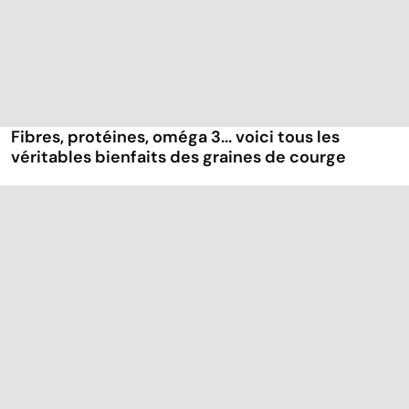
Fibres, protéines, oméga 3... voici tous les
véritables bienfaits des graines de courge