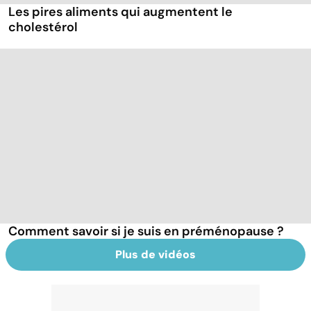
Les pires aliments qui augmentent le
cholestérol
Comment savoir si je suis en préménopause ?
Plus de vidéos