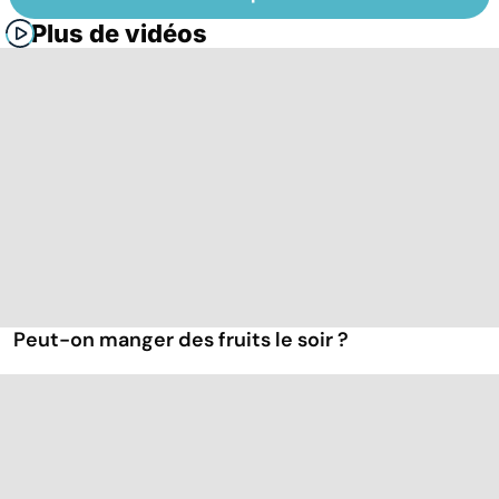
Plus de vidéos
Peut-on manger des fruits le soir ?