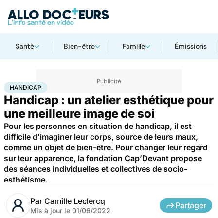
Santé
Bien-être
Famille
Émissions
Accueil
Santé
Handicap
HANDICAP
Handicap : un atelier esthétique pour
une meilleure image de soi
Pour les personnes en situation de handicap, il est
difficile d’imaginer leur corps, source de leurs maux,
comme un objet de bien-être. Pour changer leur regard
sur leur apparence, la fondation Cap’Devant propose
des séances individuelles et collectives de socio-
esthétisme.
Par
Camille Leclercq
Partager
Mis à jour le
01/06/2022