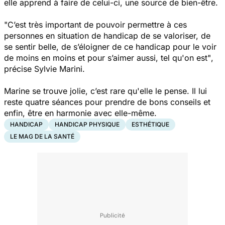
elle apprend à faire de celui-ci, une source de bien-être.
"C’est très important de pouvoir permettre à ces
personnes en situation de handicap de se valoriser, de
se sentir belle, de s’éloigner de ce handicap pour le voir
de moins en moins et pour s’aimer aussi, tel qu'on est"
,
précise Sylvie Marini.
Marine se trouve jolie, c’est rare qu'elle le pense. Il lui
reste quatre séances pour prendre de bons conseils et
enfin, être en harmonie avec elle-même.
HANDICAP
HANDICAP PHYSIQUE
ESTHÉTIQUE
LE MAG DE LA SANTÉ