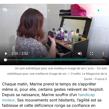
Un soin esthétique pour une meilleure image de soi L'actu - Un soin
esthétique pour une meilleure image de soi
Le Magazine de la
Santé - France 5
Chaque matin, Marine prend le temps de s’apprêter
même si, pour elle, certains gestes relèvent de l’exploit.
Depuis sa naissance, Marine souffre d’un
handicap
moteur
. Ses mouvements sont hésitants, l’agilité est sa
faiblesse et cette déficience ronge sa confiance en