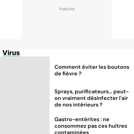
Virus
Comment éviter les boutons
de fièvre ?
Sprays, purificateurs... peut-
on vraiment désinfecter l'air
de nos intérieurs ?
Gastro-entérites : ne
consommez pas ces huîtres
contaminées