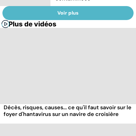
Voir plus
Plus de vidéos
Décès, risques, causes... ce qu'il faut savoir sur le
foyer d'hantavirus sur un navire de croisière