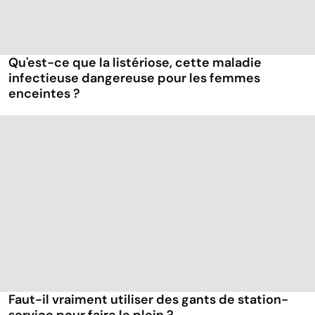
Qu'est-ce que la listériose, cette maladie
infectieuse dangereuse pour les femmes
enceintes ?
Faut-il vraiment utiliser des gants de station-