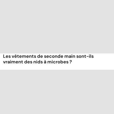
Les vêtements de seconde main sont-ils
vraiment des nids à microbes ?