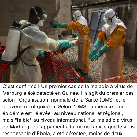
C'est confirmé ! Un premier cas de la maladie à virus de
Marburg a été détecté en Guinée. Il s'agit du premier cas
selon l'Organisation mondiale de la Santé (OMS) et le
gouvernement guinéen. Selon l'OMS, la menace d'une
épidémie est "élevée" au niveau national et régional,
mais "faible" au niveau international.
"La maladie à virus
de Marburg, qui appartient à la même famille que le virus
responsable d'Ebola, a été détectée, moins de deux