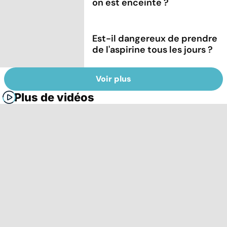
on est enceinte ?
Est-il dangereux de prendre
de l'aspirine tous les jours ?
Voir plus
Plus de vidéos