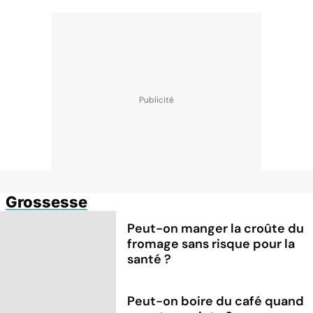
Grossesse
Peut-on manger la croûte du
fromage sans risque pour la
santé ?
Peut-on boire du café quand