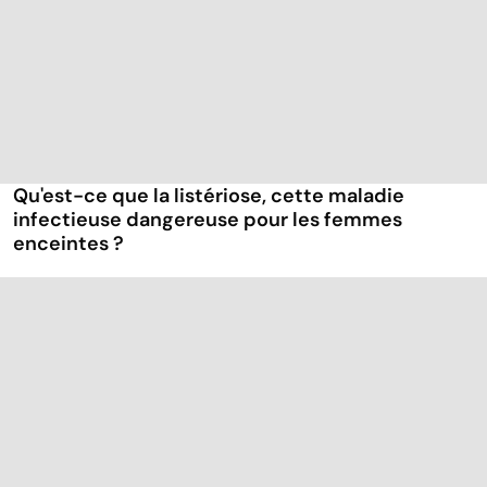
Qu'est-ce que la listériose, cette maladie
infectieuse dangereuse pour les femmes
enceintes ?