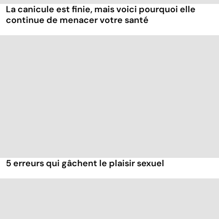
La canicule est finie, mais voici pourquoi elle
continue de menacer votre santé
5 erreurs qui gâchent le plaisir sexuel