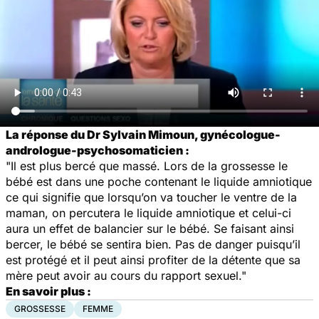
La réponse du Dr Sylvain Mimoun, gynécologue-
andrologue-psychosomaticien :
"Il est plus bercé que massé. Lors de la grossesse le
bébé est dans une poche contenant le liquide amniotique
ce qui signifie que lorsqu’on va toucher le ventre de la
maman, on percutera le liquide amniotique et celui-ci
aura un effet de balancier sur le bébé. Se faisant ainsi
bercer, le bébé se sentira bien. Pas de danger puisqu’il
est protégé et il peut ainsi profiter de la détente que sa
mère peut avoir au cours du rapport sexuel."
En savoir plus :
GROSSESSE
FEMME