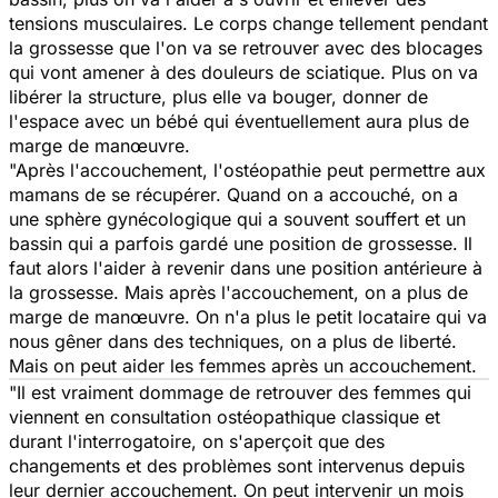
tensions musculaires. Le corps change tellement pendant
la grossesse que l'on va se retrouver avec des blocages
qui vont amener à des douleurs de sciatique. Plus on va
libérer la structure, plus elle va bouger, donner de
l'espace avec un bébé qui éventuellement aura plus de
marge de manœuvre.
"Après l'accouchement, l'ostéopathie peut permettre aux
mamans de se récupérer. Quand on a accouché, on a
une sphère gynécologique qui a souvent souffert et un
bassin qui a parfois gardé une position de grossesse. Il
faut alors l'aider à revenir dans une position antérieure à
la grossesse. Mais après l'accouchement, on a plus de
marge de manœuvre. On n'a plus le petit locataire qui va
nous gêner dans des techniques, on a plus de liberté.
Mais on peut aider les femmes après un accouchement.
"Il est vraiment dommage de retrouver des femmes qui
viennent en consultation ostéopathique classique et
durant l'interrogatoire, on s'aperçoit que des
changements et des problèmes sont intervenus depuis
leur dernier accouchement. On peut intervenir un mois