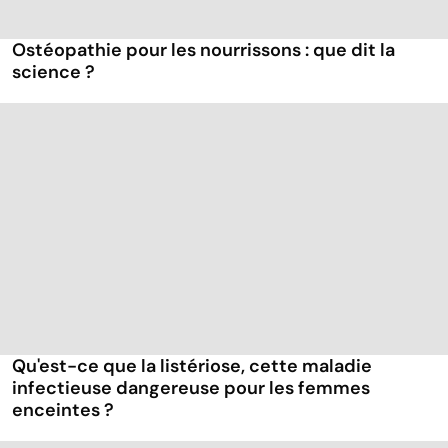
Ostéopathie pour les nourrissons : que dit la
science ?
Qu'est-ce que la listériose, cette maladie
infectieuse dangereuse pour les femmes
enceintes ?