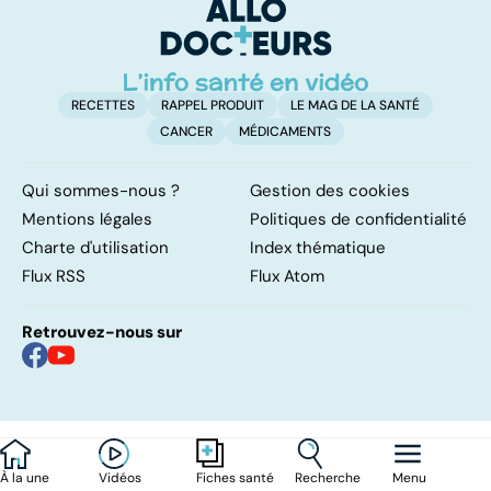
ét
RECETTES
RAPPEL PRODUIT
LE MAG DE LA SANTÉ
CANCER
MÉDICAMENTS
Qui sommes-nous ?
Gestion des cookies
Mentions légales
Politiques de confidentialité
Charte d'utilisation
Index thématique
Flux RSS
Flux Atom
Retrouvez-nous sur
À la une
Vidéos
Recherche
Menu
Fiches santé