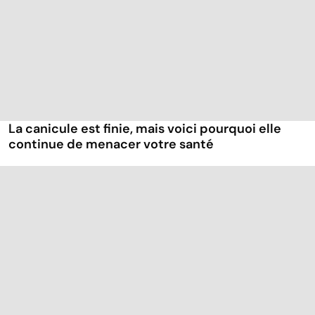
La canicule est finie, mais voici pourquoi elle
continue de menacer votre santé