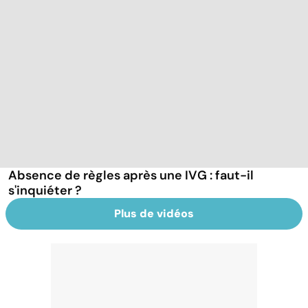
Absence de règles après une IVG : faut-il
s'inquiéter ?
Plus de vidéos