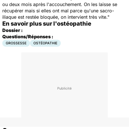
ou deux mois après l'accouchement. On les laisse se
récupérer mais si elles ont mal parce qu'une sacro-
iliaque est restée bloquée, on intervient très vite."
En savoir plus sur l'ostéopathie
Dossier :
Questions/Réponses :
GROSSESSE
OSTÉOPATHIE