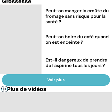
Grossesse
Peut-on manger la croûte du
fromage sans risque pour la
santé ?
Peut-on boire du café quand
on est enceinte ?
Est-il dangereux de prendre
de l'aspirine tous les jours ?
Voir plus
Plus de vidéos