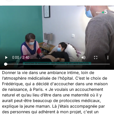
Donner la vie dans une ambiance intime, loin de
l’atmosphère médicalisée de l’hôpital. C’est le choix de
Frédérique, qui a décidé d'accoucher dans une maison
de naissance, à Paris.
« Je
voulais un accouchement
naturel et qu’au lieu d’être dans une maternité où il y
aurait peut-être beaucoup de protocoles médicaux,
explique la jeune maman.
Là j’étais accompagnée par
des personnes qui adhèrent à mon projet, c'est un