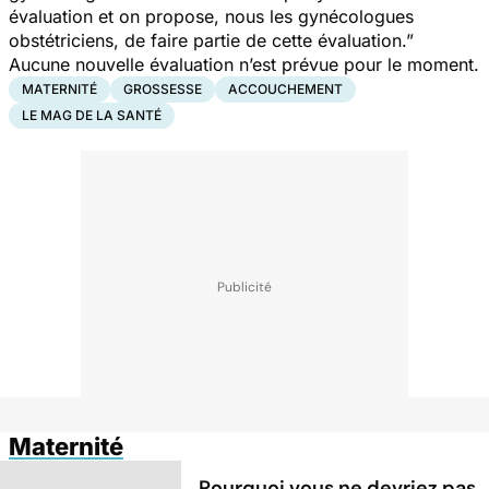
évaluation et on propose, nous les gynécologues
obstétriciens, de faire partie de cette évaluation.”
Aucune nouvelle évaluation n’est prévue pour le moment.
MATERNITÉ
GROSSESSE
ACCOUCHEMENT
LE MAG DE LA SANTÉ
Maternité
Pourquoi vous ne devriez pas