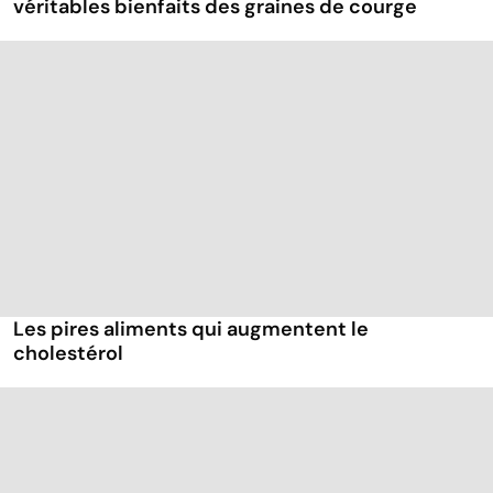
véritables bienfaits des graines de courge
Les pires aliments qui augmentent le
cholestérol