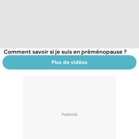
Comment savoir si je suis en préménopause ?
Plus de vidéos