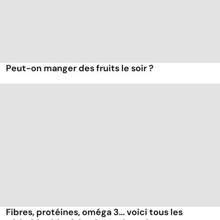
Peut-on manger des fruits le soir ?
Fibres, protéines, oméga 3... voici tous les